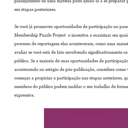
planejamento de uma matéria pode ajudá-lo a se preparar 
em etapas posteriores.
Se você já promoveu oportunidades de participação no pass
Membership Puzzle Project o incentiva a examinar em quais
processo de reportagem elas aconteceram, como uma manei
avaliar se você está de fato envolvendo significativamente 
público. Se a maioria de suas oportunidades de participação
acontecendo no estágio de pós-publicação, considere como
começar a propiciar a participação nas etapas anteriores, 
membros do público podem moldar o seu trabalho de forma
expressiva.