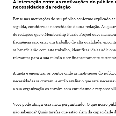
A interseção entre as motivações do público
necessidades da redação
Pense nas motivações do seu público conforme explicado a
seguida, considere as necessidades de sua redação. As quat
de redações que o Membership Puzzle Project ouve mencio
frequência são: criar um trabalho de alta qualidade, encont
se beneficiarão com este trabalho, identificar ideias adicion
relevantes para a sua missão e ser financeiramente sustentá
A meta é encontrar os pontos onde as motivações do público
necessidades se cruzam, e então avaliar o que será necessári
a sua organização os envolva com entusiasmo e responsabil
Você pode atingir essa meta perguntando: O que nosso públ
não sabemos? Quais tarefas que estão além da capacidade 