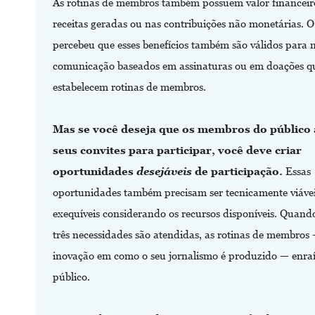
As rotinas de membros também possuem valor financeiro
receitas geradas ou nas contribuições não monetárias.
percebeu que esses benefícios também são válidos para 
comunicação baseados em assinaturas ou em doações 
estabelecem rotinas de membros.
Mas se você deseja que os membros do público
seus convites para participar, você deve criar
oportunidades
desejáveis
de participação.
Essas
oportunidades também precisam ser tecnicamente viávei
exequíveis considerando os recursos disponíveis. Quand
três necessidades são atendidas, as rotinas de membro
inovação em como o seu jornalismo é produzido — enra
público.