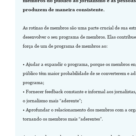
membros do público ao jornalismo e às pessoas
produzem de maneira consistente.
As rotinas de membros são uma parte crucial de sua est
desenvolver o seu programa de membros. Elas contribu
força de um de programa de membros ao:
• Ajudar a expandir o programa, porque os membros en
público têm maior probabilidade de se converterem e ad
programa;
• Fornecer feedback constante e informal aos jornalistas
o jornalismo mais “aderente”;
• Aprofundar o relacionamento dos membros com a org
tornando os membros mais “aderentes”.