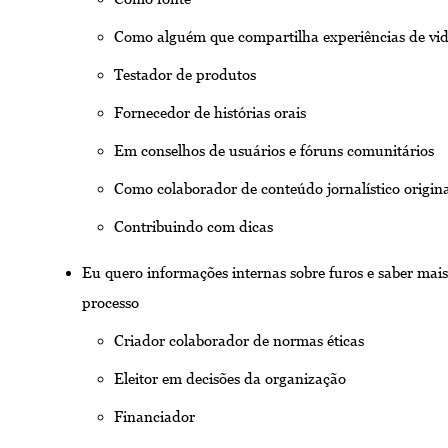
Como alguém que compartilha experiências de vi
Testador de produtos
Fornecedor de histórias orais
Em conselhos de usuários e fóruns comunitários
Como colaborador de conteúdo jornalístico origin
Contribuindo com dicas
Eu quero informações internas sobre furos e saber mais
processo
Criador colaborador de normas éticas
Eleitor em decisões da organização
Financiador