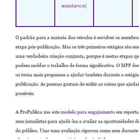
assistance)
O padrão para a maioria dos veículos é envolver os membro
etapa pós-publicação. Mas os três primeiros estágios são ess
uma verdadeira criação conjunta, porque é nestas etapas 
podem moldar o trabalho de forma significativa. O MPP des
os torna mais propensos a ajudar também durante o estágio
publicação. As pessoas gostam de exibir as coisas que ajud
possíveis.
A ProPublica usa
este modelo para engajamento
em reporta
seus jornalistas para ajudá-los a avaliar as oportunidades d
do público. Usar uma avaliação rigorosa como essa durante 