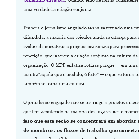
uma verdadeira criação conjunta.
Embora o jornalismo engajado tenha se tornado uma pr
difundida, a maioria dos veículos ainda se esforça para
evoluir de iniciativas e projetos ocasionais para process
repetição, que inserem a criação conjunta na cultura da
organização. O MPP enfatiza rotinas porque — em uma 
mantra“aquilo que é medido, é feito” — o que se torna ro
também se torna uma cultura.
O jornalismo engajado não se restringe a projetos únicos
que tem acontecido na maioria dos lugares neste mome
isso que esta seção se concentrará em abordar 
de membros: os fluxos de trabalho que conecta