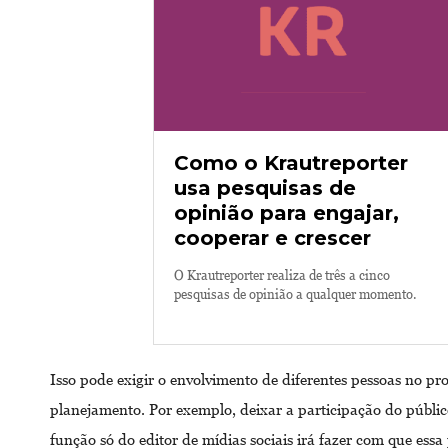
Como o Krautreporter
usa pesquisas de
opinião para engajar,
cooperar e crescer
O Krautreporter realiza de três a cinco
pesquisas de opinião a qualquer momento.
Isso pode exigir o envolvimento de diferentes pessoas no pr
planejamento. Por exemplo, deixar a participação do públi
função só do editor de mídias sociais irá fazer com que essa