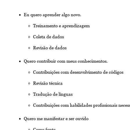
Eu quero aprender algo novo.
Treinamento e aprendizagem
Coleta de dados
Revisão de dados
Quero contribuir com meus conhecimentos.
Contribuições com desenvolvimento de códigos
Revisão técnica
Tradução de línguas
Contribuições com habilidades profissionais neces
Quero me manifestar e ser ouvido
Como fonte