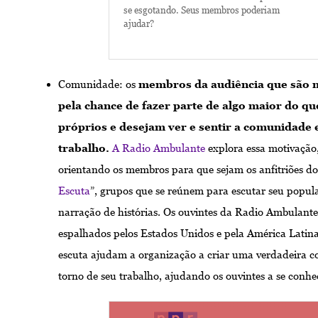
se esgotando. Seus membros poderiam
ajudar?
Comunidade: os
membros da audiência que são 
pela chance de fazer parte de algo maior do qu
próprios e desejam ver e sentir a comunidade
trabalho.
A Radio Ambulante
explora essa motivação,
orientando os membros para que sejam os anfitriões do
Escuta
”, grupos que se reúnem para escutar seu popul
narração de histórias. Os ouvintes da Radio Ambulante
espalhados pelos Estados Unidos e pela América Latina,
escuta ajudam a organização a criar uma verdadeira
torno de seu trabalho, ajudando os ouvintes a se conhe