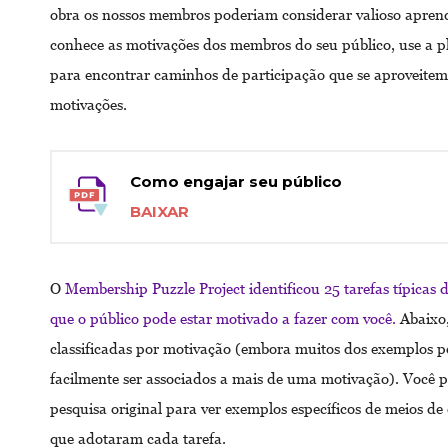
obra os nossos membros poderiam considerar valioso aprend
conhece as motivações dos membros do seu público, use a 
para encontrar caminhos de participação que se aproveitem
motivações.
Como engajar seu público
BAIXAR
O
Membership Puzzle Project identificou 25 tarefas típicas
que o público pode estar motivado a fazer com você.
Abaixo,
classificadas por motivação (embora muitos dos exemplos 
facilmente ser associados a mais de uma motivação). Você p
pesquisa original para ver exemplos específicos de meios d
que adotaram cada tarefa.