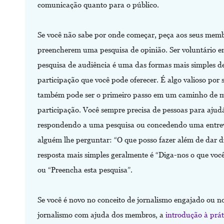
comunicação quanto para o público.
Se você não sabe por onde começar, peça aos seus mem
preencherem uma pesquisa de opinião. Ser voluntário 
pesquisa de audiência é uma das formas mais simples d
participação que você pode oferecer. É algo valioso por s
também pode ser o primeiro passo em um caminho de 
participação. Você sempre precisa de pessoas para ajud
respondendo a uma pesquisa ou concedendo uma entrev
alguém lhe perguntar: “O que posso fazer além de dar d
resposta mais simples geralmente é “Diga-nos o que você
ou “Preencha esta pesquisa”.
Se você é novo no conceito de jornalismo engajado ou n
jornalismo com ajuda dos membros, a
introdução à prát