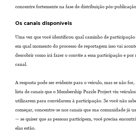
concentre fortemente na fase de distribuição pós-publicaçã
Os canais disponíveis
Uma vez que você identificou qual caminho de participação 
em qual momento do processo de reportagem isso vai aconte
descobrir como irá fazer o convite a essa participação e por
canal.
A resposta pode ser evidente para o veículo, mas se não for
lista de canais que o Membership Puzzle Project viu veículos
utilizarem para convidarem à participação. Se você não sab
começar, concentre-se nos canais que sua comunidade já u
— se quiser que as pessoas participem, você precisa encontr
elas estão.