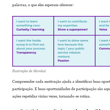
palavras, o que eles esperam oferecer:
Ilustração de Momkai
Compreender cada motivação ajuda a identificar boas opor
participação. E boas oportunidades de participação são aq
ações repetidas várias vezes, tornando-se rotina.