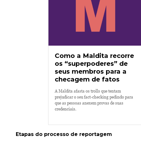
Como a Maldita recorre
os “superpoderes” de
seus membros para a
checagem de fatos
A Maldita afasta os trolls que tentam
prejudicar o seu fact-checking pedindo para
que as pessoas anexem provas de suas
credenciais.
Etapas do processo de reportagem