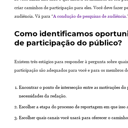
criar caminhos de participação para eles. Você deve fazer p
audiência. Vá para “
A condução de pesquisas de audiência.
Como identificamos oportun
de participação do público?
Existem três estágios para responder à pergunta sobre quai
participação são adequados para você e para os membros d
Encontrar o ponto de intersecção entre as motivações do 
necessidades da redação.
Escolher a etapa do processo de reportagem em que isso 
Escolher quais canais você usará para oferecer o caminho