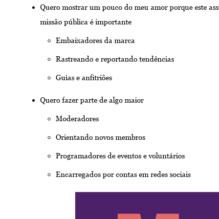
Quero mostrar um pouco do meu amor porque este ass
missão pública é importante
Embaixadores da marca
Rastreando e reportando tendências
Guias e anfitriões
Quero fazer parte de algo maior
Moderadores
Orientando novos membros
Programadores de eventos e voluntários
Encarregados por contas em redes sociais