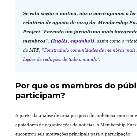
Se esta seção o motiva, nós o encorajamos a ler
relatório de agosto de 2019 do Membership Puz
Project “Fazendo um jornalismo mais integrad
membros”. (
Inglês
,
espanhol
)
,
assim como o relató
do MPP, “
Construindo comunidades de membros mais 
Lições de redações de todo o mundo
“
.
Por que os membros do públ
participam?
A partir da análise de uma pesquisa de audiência com cent
apoiadores de organizações de notícias, o Membership Puzzl
encontrou seis motivações principais para a participação —