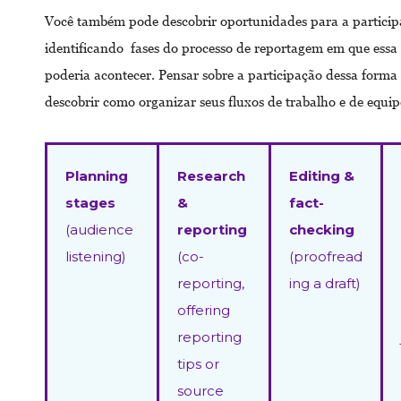
Você também pode descobrir oportunidades para a particip
identificando fases do processo de reportagem em que essa
poderia acontecer. Pensar sobre a participação dessa forma
descobrir como organizar seus fluxos de trabalho e de equip
Planning
Research
Editing &
stages
&
fact-
(audience
reporting
checking
listening)
(co-
(proofread
reporting,
ing a draft)
offering
reporting
tips or
source