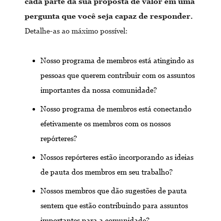
cada parte da sua proposta de valor em uma
pergunta que você seja capaz de responder.
Detalhe-as ao máximo possível:
Nosso programa de membros está atingindo as
pessoas que querem contribuir com os assuntos
importantes da nossa comunidade?
Nosso programa de membros está conectando
efetivamente os membros com os nossos
repórteres?
Nossos repórteres estão incorporando as ideias
de pauta dos membros em seu trabalho?
Nossos membros que dão sugestões de pauta
sentem que estão contribuindo para assuntos
importantes para a comunidade?