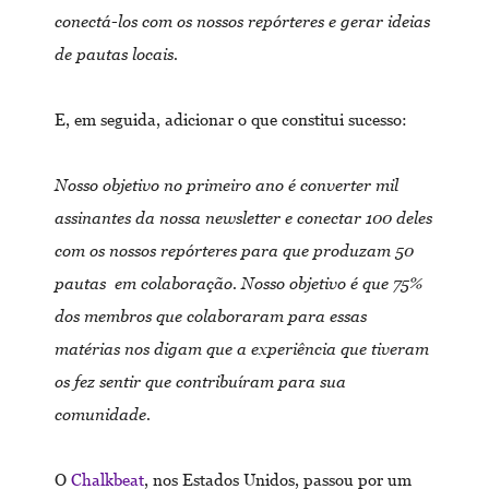
conectá-los com os nossos repórteres e gerar ideias
de pautas locais.
E, em seguida, adicionar o que constitui sucesso:
Nosso objetivo no primeiro ano é converter mil
assinantes da nossa newsletter e conectar 100 deles
com os nossos repórteres para que produzam 50
pautas em colaboração. Nosso objetivo é que 75%
dos membros que colaboraram para essas
matérias nos digam que a experiência que tiveram
os fez sentir que contribuíram para sua
comunidade.
O
Chalkbeat
, nos Estados Unidos, passou por um