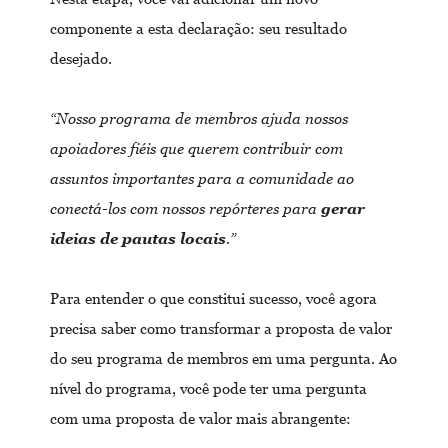
componente a esta declaração: seu resultado
desejado.
“Nosso programa de membros ajuda nossos
apoiadores fiéis que querem contribuir com
assuntos importantes para a comunidade ao
conectá-los com nossos repórteres para
gerar
ideias de pautas locais
.”
Para entender o que constitui sucesso, você agora
precisa saber como transformar a proposta de valor
do seu programa de membros em uma pergunta. Ao
nível do programa, você pode ter uma pergunta
com uma proposta de valor mais abrangente: