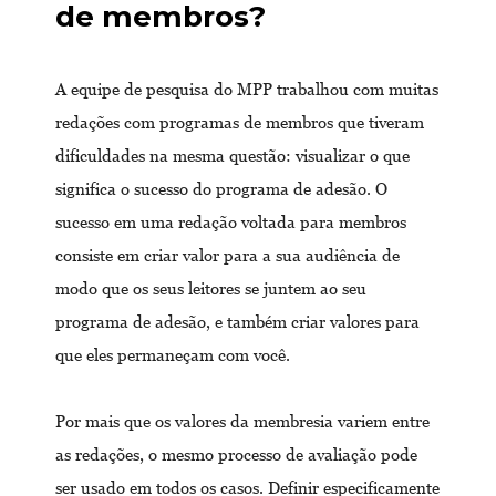
de membros?
A equipe de pesquisa do MPP trabalhou com muitas
redações com programas de membros que tiveram
dificuldades na mesma questão: visualizar o que
significa o sucesso do programa de adesão. O
sucesso em uma redação voltada para membros
consiste em criar valor para a sua audiência de
modo que os seus leitores se juntem ao seu
programa de adesão, e também criar valores para
que eles permaneçam com você.
Por mais que os valores da membresia variem entre
as redações, o mesmo processo de avaliação pode
ser usado em todos os casos. Definir especificamente