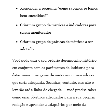
Responder a pergunta “como sabemos se fomos
bem-sucedidos?”
Criar um grupo de métricas e indicadores para
serem monitorados
Criar um grupo de práticas de métricas a ser
adotado
Você pode usar o seu próprio desempenho histórico
em conjunto com os parâmetros da indústria para
determinar uma gama de métricas ou marcadores
que seria adequada. Sozinhas, contudo, eles não o
levarão até a linha de chegada — você precisa saber
como criar objetivos adequados para a sua própria
redação e aprender a adaptá-los por meio da