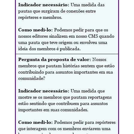
Indicador necessário:
Uma medida das
pautas que surgiram de conexões entre
repórteres e membros.
Como medi-lo:
Podemos pedir para que os
nossos editores sinalizem em nosso CMS quando
uma pauta que teve origem ou envolveu uma
ideia dos membros é publicada.
Pergunta da proposta de valor:
Nossos
membros que pautam histórias sentem que estão
contribuindo para assuntos importantes em sua
comunidade?
Indicador necessário:
Uma medida que
mostre se os membros que pautam reportagens
estão sentindo que contribuem para assuntos
importantes em suas comunidades.
Como medi-lo:
Podemos pedir para repórteres
que interagem com os membros enviarem uma