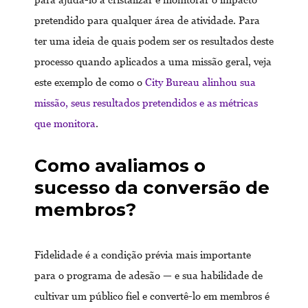
pretendido para qualquer área de atividade. Para
ter uma ideia de quais podem ser os resultados deste
processo quando aplicados a uma missão geral, veja
este exemplo de como o
City Bureau alinhou sua
missão, seus resultados pretendidos e as métricas
que monitora
.
Como avaliamos o
sucesso da conversão de
membros?
Fidelidade é a condição prévia mais importante
para o programa de adesão — e sua habilidade de
cultivar um público fiel e convertê-lo em membros é