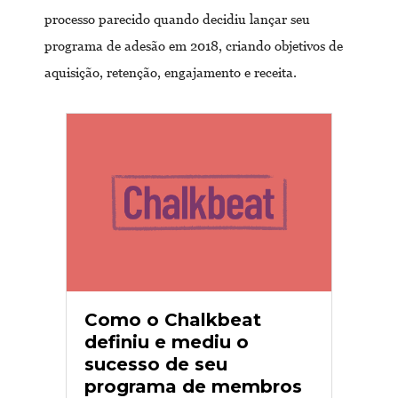
processo parecido quando decidiu lançar seu
programa de adesão em 2018, criando objetivos de
aquisição, retenção, engajamento e receita.
Como o Chalkbeat
definiu e mediu o
sucesso de seu
programa de membros