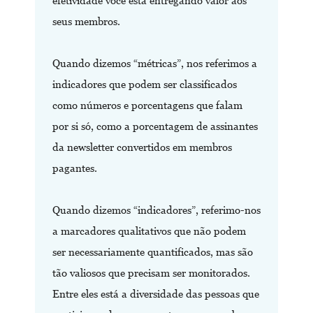
efetividade você está entregando valor aos
seus membros.
Quando dizemos “métricas”, nos referimos a
indicadores que podem ser classificados
como números e porcentagens que falam
por si só, como a porcentagem de assinantes
da newsletter convertidos em membros
pagantes.
Quando dizemos “indicadores”, referimo-nos
a marcadores qualitativos que não podem
ser necessariamente quantificados, mas são
tão valiosos que precisam ser monitorados.
Entre eles está a diversidade das pessoas que