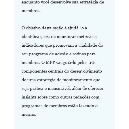
enquanto você desenvolve sua estratégia de
membros.
O objetivo desta seção é ajudá-lo a
identificar, criar e monitorar métricas e
indicadores que promovam a vitalidade do
seu programa de adesão e rotinas para
membros. O MPP vai guiá-lo pelos três
componentes centrais do desenvolvimento
de uma estratégia de monitoramento que
seja prática e mensurável, além de oferecer
insights sobre como outras redações com
programas de membros estão fazendo o
mesmo.