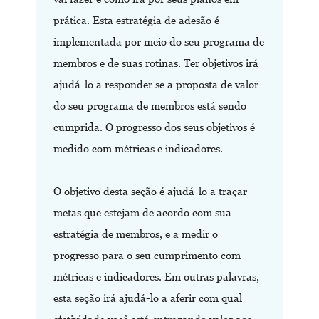
prática. Esta estratégia de adesão é
implementada por meio do seu programa de
membros e de suas rotinas. Ter objetivos irá
ajudá-lo a responder se a proposta de valor
do seu programa de membros está sendo
cumprida. O progresso dos seus objetivos é
medido com métricas e indicadores.
O objetivo desta seção é ajudá-lo a traçar
metas que estejam de acordo com sua
estratégia de membros, e a medir o
progresso para o seu cumprimento com
métricas e indicadores. Em outras palavras,
esta seção irá ajudá-lo a aferir com qual