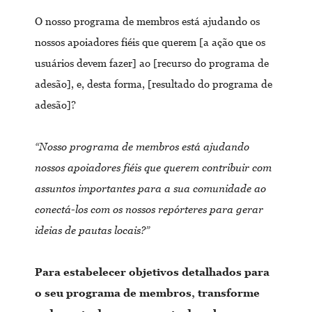
O nosso programa de membros está ajudando os
nossos apoiadores fiéis que querem [a ação que os
usuários devem fazer] ao [recurso do programa de
adesão], e, desta forma, [resultado do programa de
adesão]?
“Nosso programa de membros está ajudando
nossos apoiadores fiéis que querem contribuir com
assuntos importantes para a sua comunidade ao
conectá-los com os nossos repórteres para gerar
ideias de pautas locais?”
Para estabelecer objetivos detalhados para
o seu programa de membros, transforme