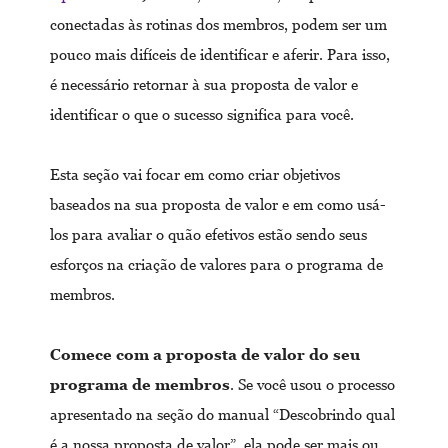
conectadas às rotinas dos membros, podem ser um
pouco mais difíceis de identificar e aferir. Para isso,
é necessário retornar à sua proposta de valor e
identificar o que o sucesso significa para você.
Esta seção vai focar em como criar objetivos
baseados na sua proposta de valor e em como usá-
los para avaliar o quão efetivos estão sendo seus
esforços na criação de valores para o programa de
membros.
Comece com a proposta de valor do seu
programa de membros
. Se você usou o processo
apresentado na seção do manual “Descobrindo qual
é a nossa proposta de valor”, ela pode ser mais ou