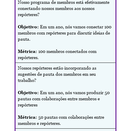
Nosso programa de membros está efetivamente
conectando nossos membros aos nossos
repórteres?
Objetivo:
Em um ano, nós vamos conectar 100
membros com repórteres para discutir ideias de
pauta.
Métrica:
100 membros conectados com
repórteres.
Nossos repórteres estão incorporando as
sugestões de pauta dos membros em seu
trabalho?
Objetivo:
Em um ano, nós vamos produzir 50
pautas com colaborações entre membros e
repórteres
Métrica:
50 pautas com colaborações entre
membros e repórteres.