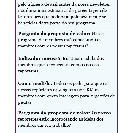
pelo número de assinantes da nossa newsletter
nos daria uma estimativa da porcentagem de
leitores fiéis que poderiam potencialmente se
beneficiar desta parte do seu programa
Pergunta da proposta de valor:
Nosso
programa de membros está conectando os
membros com os nossos repórteres?
Indicador necessário:
Uma medida dos
membros que se conectam com os nossos
repórteres.
Como medi-lo:
Podemos pedir para que os
nossos repórteres cataloguem no CRM os
membros com quem interagem para sugestões de
pautas.
Pergunta da proposta de valor:
Os nossos
repórteres estão incorporando as ideias dos
membros em seu trabalho?