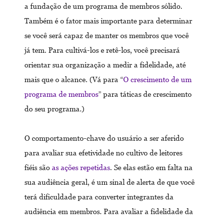
a fundação de um programa de membros sólido.
Também é o fator mais importante para determinar
se você será capaz de manter os membros que você
já tem. Para cultivá-los e retê-los, você precisará
orientar sua organização a medir a fidelidade, até
mais que o alcance. (Vá para “
O crescimento de um
programa de membros
” para táticas de crescimento
do seu programa.)
O comportamento-chave do usuário a ser aferido
para avaliar sua efetividade no cultivo de leitores
fiéis são
as ações repetidas
. Se elas estão em falta na
sua audiência geral, é um sinal de alerta de que você
terá dificuldade para converter integrantes da
audiência em membros. Para avaliar a fidelidade da