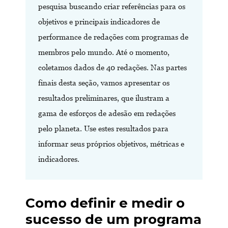
pesquisa buscando criar referências para os
objetivos e principais indicadores de
performance de redações com programas de
membros pelo mundo. Até o momento,
coletamos dados de 40 redações. Nas partes
finais desta seção, vamos apresentar os
resultados preliminares, que ilustram a
gama de esforços de adesão em redações
pelo planeta. Use estes resultados para
informar seus próprios objetivos, métricas e
indicadores.
Como definir e medir o
sucesso de um programa