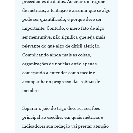
precedentes de dados. Ao criar um regime
de métricas, a tentação é assumir que se algo
pode ser quantificado, é porque deve ser
importante. Contudo, o mero fato de algo
ser mensurável não significa que seja mais
relevante do que algo de difícil aferição.
Complicando ainda mais as coisas,
organizações de notícias estão apenas
começando a entender como medir e
acompanhar o progresso das rotinas de
membros.
Separar o joio do trigo deve ser seu foco
principal ao escolher em quais métricas e
indicadores sua redação vai prestar atenção