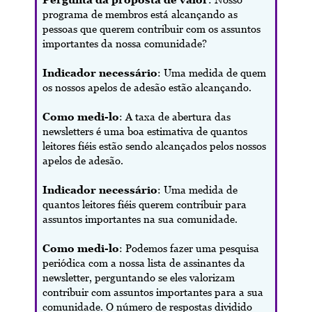
programa de membros está alcançando as
pessoas que querem contribuir com os assuntos
importantes da nossa comunidade?
Indicador necessário
: Uma medida de quem
os nossos apelos de adesão estão alcançando.
Como medi-lo
: A taxa de abertura das
newsletters é uma boa estimativa de quantos
leitores fiéis estão sendo alcançados pelos nossos
apelos de adesão.
Indicador necessário
: Uma medida de
quantos leitores fiéis querem contribuir para
assuntos importantes na sua comunidade.
Como medi-lo
: Podemos fazer uma pesquisa
periódica com a nossa lista de assinantes da
newsletter, perguntando se eles valorizam
contribuir com assuntos importantes para a sua
comunidade. O número de respostas dividido