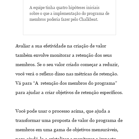
A equipe tinha quatro hipóteses iniciais
sobre o que a implementação do programa de
membros poderia fazer pelo Chalkbeat.
Avaliar a sua efetividade na criação de valor
também envolve monitorar a retenção dos seus
membros. Se o seu valor criado começar a reduzir,
você verá o reflexo disso nas métricas de retenção.
Vá para “A retenção dos membros do programa”
para ajudar a criar objetivos de retenção específicos.
Você pode usar o processo acima, que ajuda a
transformar uma proposta de valor do programa de
membros em uma gama de objetivos mensuráveis,
para ajudá-lo a cristalizar e monitorar o impacto