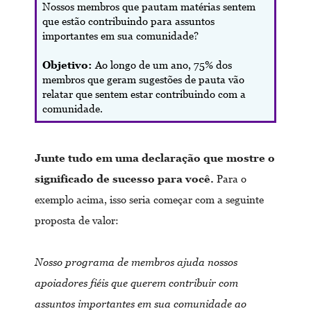
Nossos membros que pautam matérias sentem
que estão contribuindo para assuntos
importantes em sua comunidade?
Objetivo:
Ao longo de um ano, 75% dos
membros que geram sugestões de pauta vão
relatar que sentem estar contribuindo com a
comunidade.
Junte tudo em uma declaração que mostre o
significado de sucesso para você.
Para o
exemplo acima, isso seria começar com a seguinte
proposta de valor:
Nosso programa de membros ajuda nossos
apoiadores fiéis que querem contribuir com
assuntos importantes em sua comunidade ao