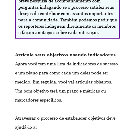
breve pesquisa de acompanhamento com
perguntas indagando se o processo satisfez seus
desejos de contribuir com assuntos importantes
para a comunidade. Também podemos pedir que
os repórteres indaguem diretamente os membros
e façam anotações sobre cada interação.
Articule seus objetivos usando indicadores
.
Agora você tem uma lista de indicadores de sucesso
e um plano para como cada um deles pode ser
medido. Em seguida, você vai articular objetivos.
Um bom objetivo terá um prazo e métricas ou
marcadores específicos.
Atravessar o processo de estabelecer objetivos deve
ajudá-lo a: