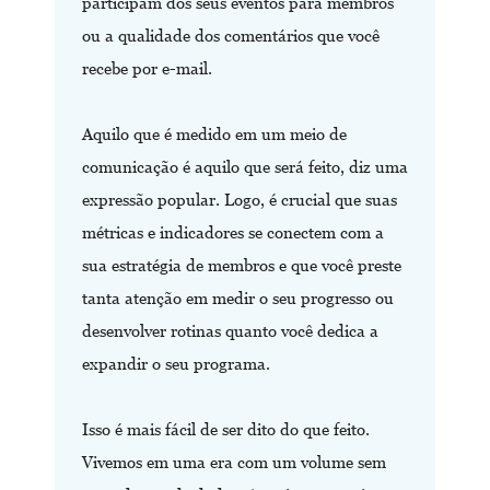
participam dos seus eventos para membros
ou a qualidade dos comentários que você
recebe por e-mail.
Aquilo que é medido em um meio de
comunicação é aquilo que será feito, diz uma
expressão popular. Logo, é crucial que suas
métricas e indicadores se conectem com a
sua estratégia de membros e que você preste
tanta atenção em medir o seu progresso ou
desenvolver rotinas quanto você dedica a
expandir o seu programa.
Isso é mais fácil de ser dito do que feito.
Vivemos em uma era com um volume sem