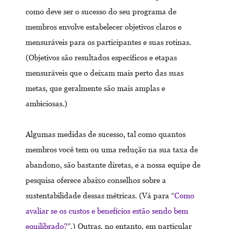
como deve ser o sucesso do seu programa de
membros envolve estabelecer objetivos claros e
mensuráveis para os participantes e suas rotinas.
(Objetivos são resultados específicos e etapas
mensuráveis que o deixam mais perto das suas
metas, que geralmente são mais amplas e
ambiciosas.)
Algumas medidas de sucesso, tal como quantos
membros você tem ou uma redução na sua taxa de
abandono, são bastante diretas, e a nossa equipe de
pesquisa oferece abaixo conselhos sobre a
sustentabilidade dessas métricas. (Vá para “
Como
avaliar se os custos e benefícios estão sendo bem
equilibrado?
”.) Outras, no entanto, em particular