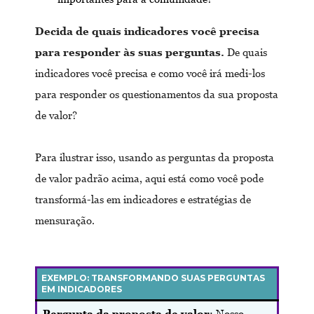
Decida de quais indicadores você precisa
para responder às suas perguntas.
De quais
indicadores você precisa e como você irá medi-los
para responder os questionamentos da sua proposta
de valor?
Para ilustrar isso, usando as perguntas da proposta
de valor padrão acima, aqui está como você pode
transformá-las em indicadores e estratégias de
mensuração.
EXEMPLO: TRANSFORMANDO SUAS PERGUNTAS
EM INDICADORES
Pergunta da proposta de valor
: Nosso