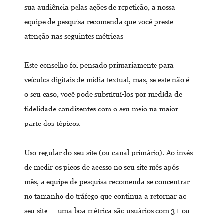
sua audiência pelas ações de repetição, a nossa
equipe de pesquisa recomenda que você preste
atenção nas seguintes métricas.
Este conselho foi pensado primariamente para
veículos digitais de mídia textual, mas, se este não é
o seu caso, você pode substituí-los por medida de
fidelidade condizentes com o seu meio na maior
parte dos tópicos.
Uso regular do seu site (ou canal primário). Ao invés
de medir os picos de acesso no seu site mês após
mês, a equipe de pesquisa recomenda se concentrar
no tamanho do tráfego que continua a retornar ao
seu site — uma boa métrica são usuários com 3+ ou