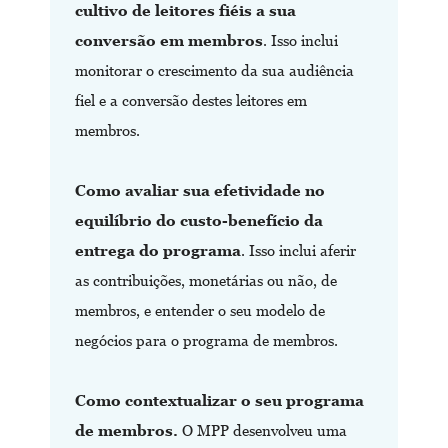
cultivo de leitores fiéis a sua
conversão em membros
. Isso inclui
monitorar o crescimento da sua audiência
fiel e a conversão destes leitores em
membros.
Como avaliar sua efetividade no
equilíbrio do custo-benefício da
entrega do programa
. Isso inclui aferir
as contribuições, monetárias ou não, de
membros, e entender o seu modelo de
negócios para o programa de membros.
Como contextualizar o seu programa
de membros.
O MPP desenvolveu uma