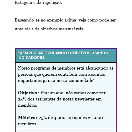
testagem e da repetição.
Baseando-se no exemplo acima, veja como pode ser
uma série de objetivos mensuráveis.
EXEMPLO: ARTICULANDO OBJETIVOS USANDO
INDICADORES
Nosso programa de membros está alcançando as
pessoas que querem contribuir com assuntos
importantes para a nossa comunidade?
Objetivo:
Em um ano, nós vamos converter
25% dos assinantes da nossa newsletter em
membros.
Métrica:
25% de 4.000 assinantes = 1.000
membros.