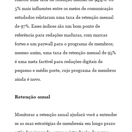
5% mais influentes entre os meios de comunicação
estudados relataram uma taxa de retenção mensal
de 97%. Esses índices são um bom ponto de
referência para redações maduras, com marcas
fortes e um paywall para o programa de membros;
mesmo assim, uma taxa de retenção mensal de 95%
é uma meta factível para redações digitais de
pequeno e médio porte, cujo programa de membros
ainda é novo.
Retenção anual
Monitorar a retenção anual ajudará você a entender
se as suas estratégias de membresia em longo prazo