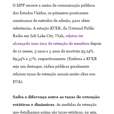
O MPP recorre a meios de comunicação públicos
dos Estados Unidos, os primeiros praticantes
americanos de métodos de adesão, para obter
referências. A estação KUER, da National Public
Radio em Salt Lake City, Utah,
relatou ter
alcançado uma taxa de retenção de membros
depois
de 12 meses, 3 anos e 5 anos de incríveis 93,24%,
69,54% e 57%, respectivamente. (Embora a KUER
seja um destaque, rádios públicas geralmente
relatam taxas de retenção anuais muito altas nos
EUA).
Saiba a diferença entre as taxas de retenção
estáticas e
dinâmicas
. As medidas de retenção
que detalhamos acima são taxas estáticas, ou seja,