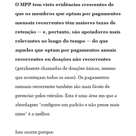
O MPP tem visto evidências crescentes de
que os membros que optam por pagamentos
mensais recorrentes têm maiores taxas de
retenção — e, portanto, são apoiadores mais
relevantes ao longo do tempo — do que
aqueles que optam por pagamentos anuais
recorrentes ou doações não recorrentes
(geralmente chamadas de doações únicas, mesmo
que aconteçam todos os anos). Os pagamentos
mensais recorrentes também são mais fáceis de
gerenciar pelos veículos. Esta é uma área em que a
abordagem “configure um padrão e não pense mais
nisso” é a melhor.
Isso ocorre porque: