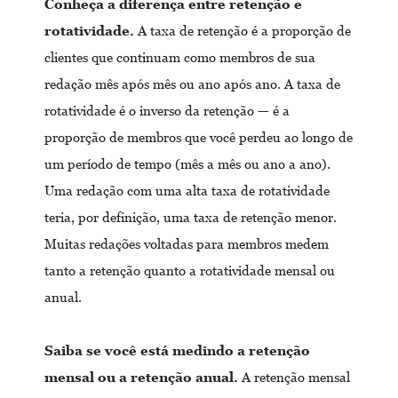
Conheça a diferença entre retenção e
rotatividade.
A taxa de retenção é a proporção de
clientes que continuam como membros de sua
redação mês após mês ou ano após ano. A taxa de
rotatividade é o inverso da retenção — é a
proporção de membros que você perdeu ao longo de
um período de tempo (mês a mês ou ano a ano).
Uma redação com uma alta taxa de rotatividade
teria, por definição, uma taxa de retenção menor.
Muitas redações voltadas para membros medem
tanto a retenção quanto a rotatividade mensal ou
anual.
Saiba se você está medindo a
retenção
mensal
ou a
retenção anual
.
A retenção mensal