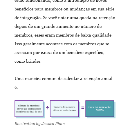
estão funcionando, como a introdução de novos
benefícios para membros ou mudanças em sua série
de integração. Se você notar uma queda na retenção
depois de um grande aumento no número de
membros, esses eram membros de baixa qualidade.
Isso geralmente acontece com os membros que se
associam por causa de um benefício específico,
como brindes.
Uma maneira comum de calcular a retenção anual
é:
Illustration by Jessica Phan