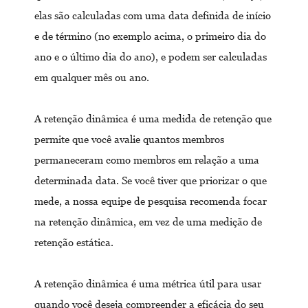
elas são calculadas com uma data definida de início
e de término (no exemplo acima, o primeiro dia do
ano e o último dia do ano), e podem ser calculadas
em qualquer mês ou ano.
A retenção dinâmica é uma medida de retenção que
permite que você avalie quantos membros
permaneceram como membros em relação a uma
determinada data. Se você tiver que priorizar o que
mede, a nossa equipe de pesquisa recomenda focar
na retenção dinâmica, em vez de uma medição de
retenção estática.
A retenção dinâmica é uma métrica útil para usar
quando você deseja compreender a eficácia do seu