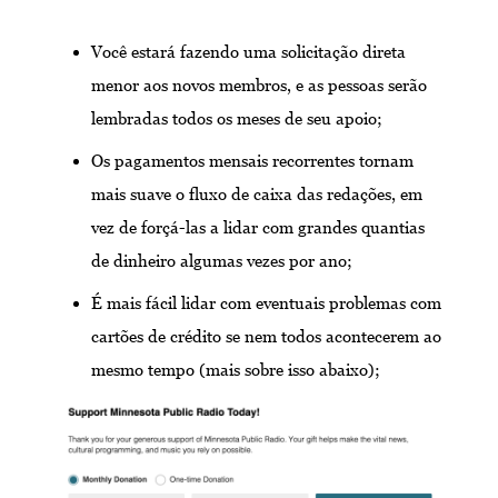
Você estará fazendo uma solicitação direta
menor aos novos membros, e as pessoas serão
lembradas todos os meses de seu apoio;
Os pagamentos mensais recorrentes tornam
mais suave o fluxo de caixa das redações, em
vez de forçá-las a lidar com grandes quantias
de dinheiro algumas vezes por ano;
É mais fácil lidar com eventuais problemas com
cartões de crédito se nem todos acontecerem ao
mesmo tempo (mais sobre isso abaixo);