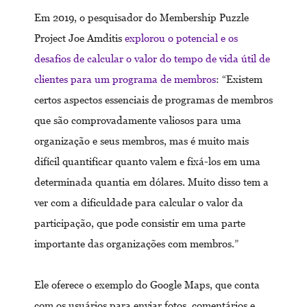
Em 2019, o pesquisador do Membership Puzzle
Project Joe Amditis
explorou o potencial e os
desafios de calcular o valor do tempo de vida útil de
clientes para um programa de membros
: “Existem
certos aspectos essenciais de programas de membros
que são comprovadamente valiosos para uma
organização e seus membros, mas é muito mais
difícil quantificar quanto valem e fixá-los em uma
determinada quantia em dólares. Muito disso tem a
ver com a dificuldade para calcular o valor da
participação, que pode consistir em uma parte
importante das organizações com membros.”
Ele oferece o exemplo do Google Maps, que conta
com os usuários para enviar fotos, comentários e