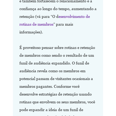
e também fortalecem o relacionamento e a
confiança ao longo do tempo, aumentando a
retenção (vá para “O d
esenvolvimento de
rotinas de membros
” para mais
informações).
É proveitoso pensar sobre rotinas e retenção
de membros como sendo o resultado de um
funil de audiência expandido. O funil de
audiência revela como os membros em
potencial passam de visitantes ocasionais a
membros pagantes. Conforme você
desenvolve estratégias de retenção usando
rotinas que envolvem os seus membros, você
pode expandir a ideia de um funil de