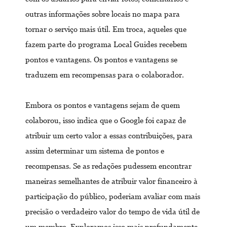
outras informações sobre locais no mapa para
tornar o serviço mais útil. Em troca, aqueles que
fazem parte do programa Local Guides recebem
pontos e vantagens. Os pontos e vantagens se
traduzem em recompensas para o colaborador.
Embora os pontos e vantagens sejam de quem
colaborou, isso indica que o Google foi capaz de
atribuir um certo valor a essas contribuições, para
assim determinar um sistema de pontos e
recompensas. Se as redações pudessem encontrar
maneiras semelhantes de atribuir valor financeiro à
participação do público, poderiam avaliar com mais
precisão o verdadeiro valor do tempo de vida útil de
um membro. Exploramos isso mais profundamente