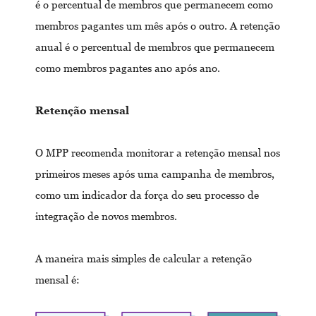
é o percentual de membros que permanecem como
membros pagantes um mês após o outro. A retenção
anual é o percentual de membros que permanecem
como membros pagantes ano após ano.
Retenção mensal
O MPP recomenda monitorar a retenção mensal nos
primeiros meses após uma campanha de membros,
como um indicador da força do seu processo de
integração de novos membros.
A maneira mais simples de calcular a retenção
mensal é: