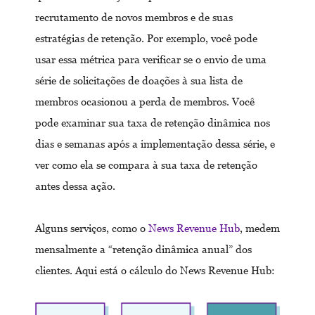
recrutamento de novos membros e de suas
estratégias de retenção. Por exemplo, você pode
usar essa métrica para verificar se o envio de uma
série de solicitações de doações à sua lista de
membros ocasionou a perda de membros. Você
pode examinar sua taxa de retenção dinâmica nos
dias e semanas após a implementação dessa série, e
ver como ela se compara à sua taxa de retenção
antes dessa ação.
Alguns serviços, como o
News Revenue Hub
, medem
mensalmente a “retenção dinâmica anual” dos
clientes. Aqui está o cálculo do News Revenue Hub: