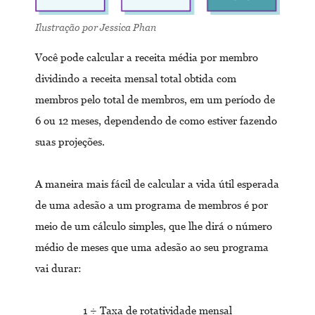
Ilustração por Jessica Phan
Você pode calcular a receita média por membro
dividindo a receita mensal total obtida com
membros pelo total de membros, em um período de
6 ou 12 meses, dependendo de como estiver fazendo
suas projeções.
A maneira mais fácil de calcular a vida útil esperada
de uma adesão a um programa de membros é por
meio de um cálculo simples, que lhe dirá o número
médio de meses que uma adesão ao seu programa
vai durar:
1 ÷ Taxa de rotatividade mensal