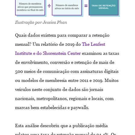
Ilustração por Jessica Phan
Quais dados existem para comparar a retenção
mensal? Um relatório de 2019 do
The Lenfest
Institute e do Shorenstein Center
examinou as taxas
de envolvimento, conversão e retenção de mais de
500 meios de comunicação com assinaturas digitais
ou modelos de membresia entre 2011 e 2019. Muitos
veículos neste conjunto de dados são jornais
nacionais, metropolitanos, regionais e locais, com
marcas bem estabelecidas e paywalls.
Esta análise descobriu que a publicação média
relatou uma taxa de retenção mensal de 94,4%. Os