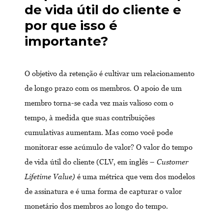
de vida útil do cliente e
por que isso é
importante?
O objetivo da retenção é cultivar um relacionamento
de longo prazo com os membros. O apoio de um
membro torna-se cada vez mais valioso com o
tempo, à medida que suas contribuições
cumulativas aumentam. Mas como você pode
monitorar esse acúmulo de valor? O valor do tempo
de vida útil do cliente (CLV, em inglês –
Customer
Lifetime Value)
é uma métrica que vem dos modelos
de assinatura e é uma forma de capturar o valor
monetário dos membros ao longo do tempo.