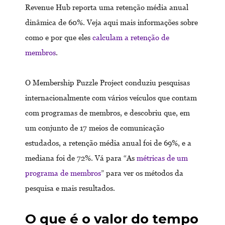
Revenue Hub reporta uma retenção média anual
dinâmica de 60%. Veja aqui mais informações sobre
como e por que eles
calculam a retenção de
membros
.
O Membership Puzzle Project conduziu pesquisas
internacionalmente com vários veículos que contam
com programas de membros, e descobriu que, em
um conjunto de 17 meios de comunicação
estudados, a retenção média anual foi de 69%, e a
mediana foi de 72%. Vá para “As
métricas de um
programa de membros
” para ver os métodos da
pesquisa e mais resultados.
O que é o valor do tempo