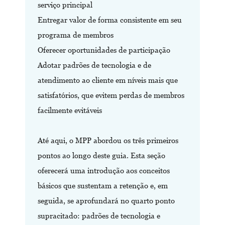
serviço principal
Entregar valor de forma consistente em seu
programa de membros
Oferecer oportunidades de participação
Adotar padrões de tecnologia e de
atendimento ao cliente em níveis mais que
satisfatórios, que evitem perdas de membros
facilmente evitáveis
Até aqui, o MPP abordou os três primeiros
pontos ao longo deste guia. Esta seção
oferecerá uma introdução aos conceitos
básicos que sustentam a retenção e, em
seguida, se aprofundará no quarto ponto
supracitado: padrões de tecnologia e