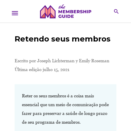
Retendo seus membros
Escrito por
Joseph Lichterman y Emily Roseman
Última edição julho 15, 2021
Reter os seus membros é a coisa mais
essencial que um meio de comunicação pode
fazer para preservar a saúde de longo prazo
de seu programa de membros.