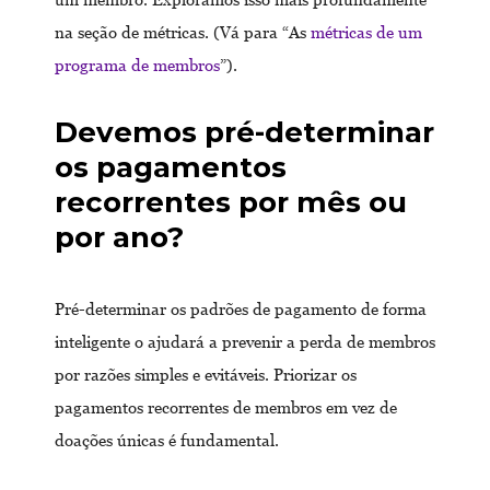
na seção de métricas. (Vá para “As
métricas de um
programa de membros
”).
Devemos pré-determinar
os pagamentos
recorrentes por mês ou
por ano?
Pré-determinar os padrões de pagamento de forma
inteligente o ajudará a prevenir a perda de membros
por razões simples e evitáveis. Priorizar os
pagamentos recorrentes de membros em vez de
doações únicas é fundamental.