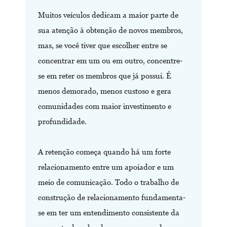
Muitos veículos dedicam a maior parte de
sua atenção à obtenção de novos membros,
mas, se você tiver que escolher entre se
concentrar em um ou em outro, concentre-
se em reter os membros que já possui. É
menos demorado, menos custoso e gera
comunidades com maior investimento e
profundidade.
A retenção começa quando há um forte
relacionamento entre um apoiador e um
meio de comunicação. Todo o trabalho de
construção de relacionamento fundamenta-
se em ter um entendimento consistente da