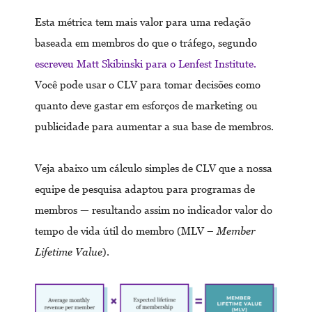
Esta métrica tem mais valor para uma redação
baseada em membros do que o tráfego, segundo
escreveu Matt Skibinski para o Lenfest Institute.
Você pode usar o CLV para tomar decisões como
quanto deve gastar em esforços de marketing ou
publicidade para aumentar a sua base de membros.
Veja abaixo um cálculo simples de CLV que a nossa
equipe de pesquisa adaptou para programas de
membros — resultando assim no indicador valor do
tempo de vida útil do membro (MLV –
Member
Lifetime Value
).