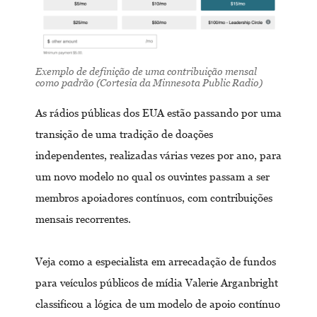
Exemplo de definição de uma contribuição mensal
como padrão (Cortesia da Minnesota Public Radio)
As rádios públicas dos EUA estão passando por uma
transição de uma tradição de doações
independentes, realizadas várias vezes por ano, para
um novo modelo no qual os ouvintes passam a ser
membros apoiadores contínuos, com contribuições
mensais recorrentes.
Veja como a especialista em arrecadação de fundos
para veículos públicos de mídia Valerie Arganbright
classificou a lógica de um modelo de apoio contínuo