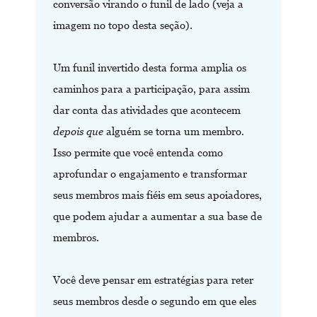
conversão virando o funil de lado (veja a
imagem no topo desta seção).
Um funil invertido desta forma amplia os
caminhos para a participação, para assim
dar conta das atividades que acontecem
depois que
alguém se torna um membro.
Isso permite que você entenda como
aprofundar o engajamento e transformar
seus membros mais fiéis em seus apoiadores,
que podem ajudar a aumentar a sua base de
membros.
Você deve pensar em estratégias para reter
seus membros desde o segundo em que eles