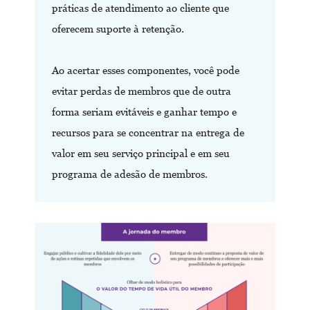
práticas de atendimento ao cliente que
oferecem suporte à retenção.
Ao acertar esses componentes, você pode
evitar perdas de membros que de outra
forma seriam evitáveis ​​e ganhar tempo e
recursos para se concentrar na entrega de
valor em seu serviço principal e em seu
programa de adesão de membros.