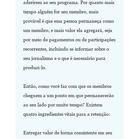
aderirem ao seu programa. Por quanto mais
tempo alguém for seu membro, mais
provável é que essa pessoa permaneça como
um membro, e mais valor ela agregará, seja
por meio de pagamentos ou de participações
recorrentes, incluindo se informar sobre o
seu jornalismo e o que é necessário para
produzi-lo.
Então, como você faz com que os membros
cheguem a um ponto em que permanecerão
ao seu lado por muito tempo? Existem
quatro ingredientes vitais para a retenção:
Entregar valor de forma consistente em seu