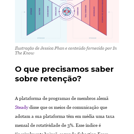
Ilustração de Jessica Phan e conteúdo fornecido por
In
The Know
O que precisamos saber
sobre retenção?
A plataforma de programas de membros alemã
Steady
disse que os meios de comunicação que
adotam a sua plataforma têm em média uma taxa
mensal de rotatividade de 3%. Esse índice é