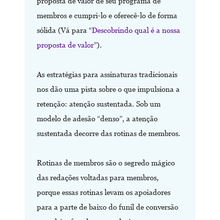
proposta de valor de seu programa de
membros e cumpri-lo e oferecê-lo de forma
sólida (Vá para “
Descobrindo qual é a nossa
proposta de valor
”).
As estratégias para assinaturas tradicionais
nos dão uma pista sobre o que impulsiona a
retenção: atenção sustentada. Sob um
modelo de adesão “denso”, a atenção
sustentada decorre das rotinas de membros.
Rotinas de membros são o segredo mágico
das redações voltadas para membros,
porque essas rotinas levam os apoiadores
para a parte de baixo do funil de conversão