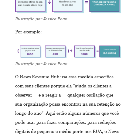
Ilustração por Jessica Phan
Por exemplo:
Ilustração por Jessica Phan
O News Revenue Hub usa essa medida específica
com seus clientes porque ela “ajuda os clientes a
observar — e a reagir a — qualquer oscilação que
sua organização possa encontrar na sua retenção ao
longo do ano”. Aqui estão alguns números que você
pode usar para fazer comparações: para redações
digitais de pequeno e médio porte nos EUA, o News