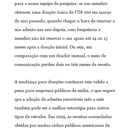
para a nossa equipe de pesquisa: se um membro
ofereceu uma doação única de US$ 100 em março
do ano passado, quando chegar a hora de renovar a
sua adesão um ano depois, com frequência o
membro não irá renovar o seu apoio até 14 ou 15
meses após a doação inicial. Ou seja, em
comparação com um doador mensal, o meio de
comunicação perdeu dois ou três meses de receita.
A mudança para doações contínuas tem valido a
pena para empresas públicas de mídia, o que sugere
que a adoção de adesões renováveis mês a mês
também pode ser a melhor estratégia para outros
tipos de veículos. Em 2019, as receitas acumuladas
obtidas por muitas rádios públicas americanas de