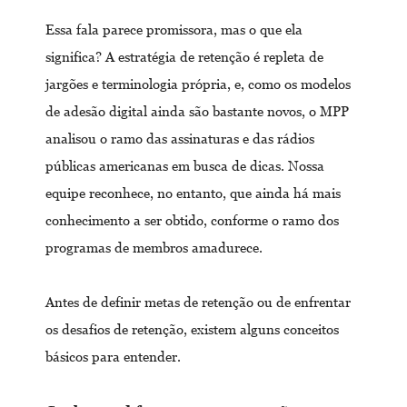
Essa fala parece promissora, mas o que ela
significa? A estratégia de retenção é repleta de
jargões e terminologia própria, e, como os modelos
de adesão digital ainda são bastante novos, o MPP
analisou o ramo das assinaturas e das rádios
públicas americanas em busca de dicas. Nossa
equipe reconhece, no entanto, que ainda há mais
conhecimento a ser obtido, conforme o ramo dos
programas de membros amadurece.
Antes de definir metas de retenção ou de enfrentar
os desafios de retenção, existem alguns conceitos
básicos para entender.