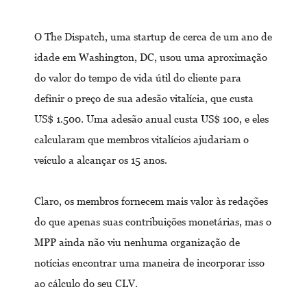
O The Dispatch, uma startup de cerca de um ano de
idade em Washington, DC, usou uma aproximação
do valor do tempo de vida útil do cliente para
definir o preço de sua adesão vitalícia, que custa
US$ 1.500. Uma adesão anual custa US$ 100, e eles
calcularam que membros vitalícios ajudariam o
veículo a alcançar os 15 anos.
Claro, os membros fornecem mais valor às redações
do que apenas suas contribuições monetárias, mas o
MPP ainda não viu nenhuma organização de
notícias encontrar uma maneira de incorporar isso
ao cálculo do seu CLV.