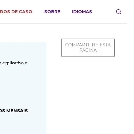
DOS DE CASO
SOBRE
IDIOMAS
COMPARTILHE ESTA
PÁGINA
 explicativo e
OS MENSAIS