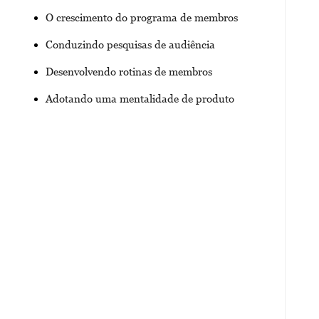
O crescimento do programa de membros
Conduzindo pesquisas de audiência
Desenvolvendo rotinas de membros
Adotando uma mentalidade de produto