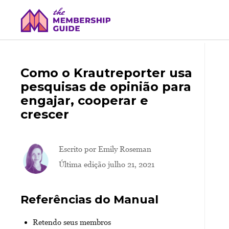
Como o Krautreporter usa
pesquisas de opinião para
engajar, cooperar e
crescer
Escrito por
Emily Roseman
Última edição julho 21, 2021
Referências do Manual
Retendo seus membros