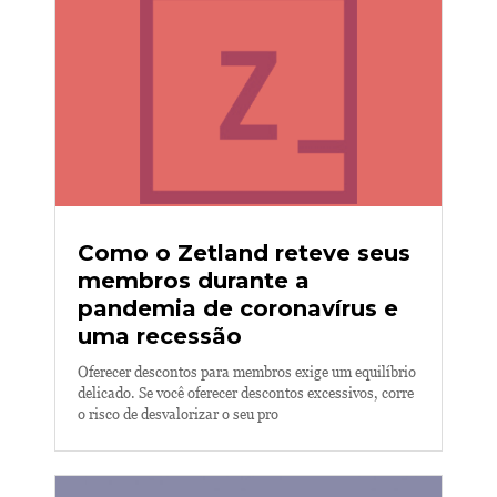
Como o Zetland reteve seus
membros durante a
pandemia de coronavírus e
uma recessão
Oferecer descontos para membros exige um equilíbrio
delicado. Se você oferecer descontos excessivos, corre
o risco de desvalorizar o seu pro