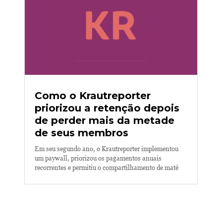
Como o Krautreporter
priorizou a retenção depois
de perder mais da metade
de seus membros
Em seu segundo ano, o Krautreporter implementou
um paywall, priorizou os pagamentos anuais
recorrentes e permitiu o compartilhamento de maté