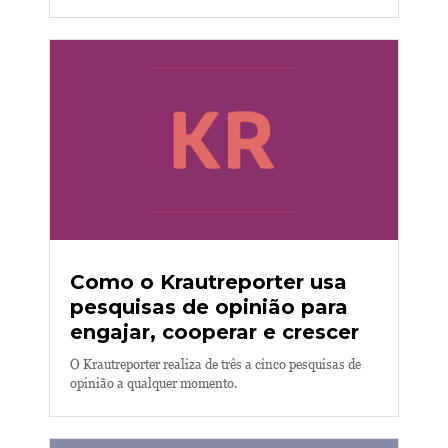
Como o Krautreporter usa
pesquisas de opinião para
engajar, cooperar e crescer
O Krautreporter realiza de três a cinco pesquisas de
opinião a qualquer momento.