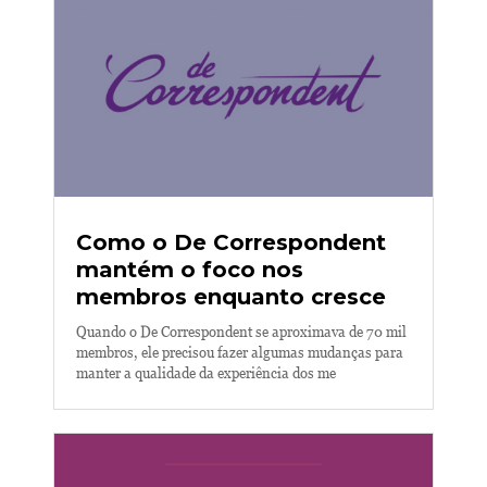
Como o De Correspondent
mantém o foco nos
membros enquanto cresce
Quando o De Correspondent se aproximava de 70 mil
membros, ele precisou fazer algumas mudanças para
manter a qualidade da experiência dos me