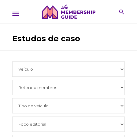
Estudos de caso