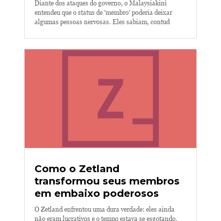
Diante dos ataques do governo, o Malaysiakini
entendeu que o status de 'membro' poderia deixar
algumas pessoas nervosas. Eles sabiam, contud
Como o Zetland
transformou seus membros
em embaixo poderosos
O Zetland enfrentou uma dura verdade: eles ainda
não eram lucrativos e o tempo estava se esgotando.