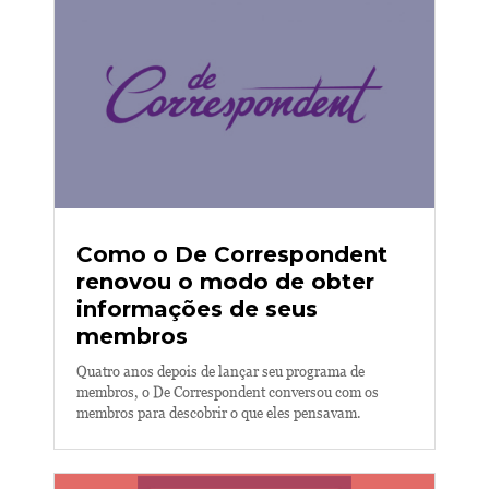
Como o De Correspondent
renovou o modo de obter
informações de seus
membros
Quatro anos depois de lançar seu programa de
membros, o De Correspondent conversou com os
membros para descobrir o que eles pensavam.