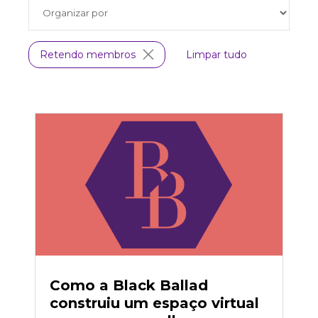
Retendo membros
Limpar tudo
Como a Black Ballad
construiu um espaço virtual