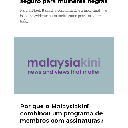
seguro para mulheres negras
Para a Black Ballad, a comunidade é a meta final — e
isso fica evidente na maneira como pensam sobre
tudo.
Por que o Malaysiakini
combinou um programa de
membros com assinaturas?