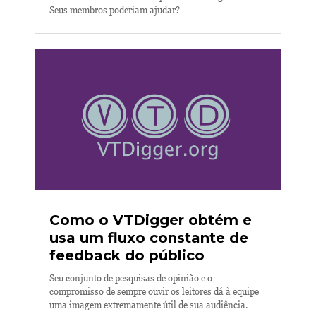
Seus membros poderiam ajudar?
Como o VTDigger obtém e
usa um fluxo constante de
feedback do público
Seu conjunto de pesquisas de opinião e o
compromisso de sempre ouvir os leitores dá à equipe
uma imagem extremamente útil de sua audiência.