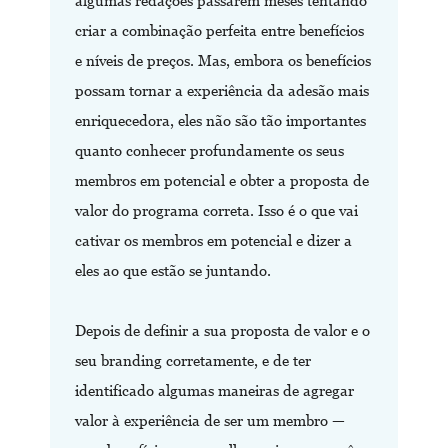
algumas redações passarem meses tentando
criar a combinação perfeita entre benefícios
e níveis de preços. Mas, embora os benefícios
possam tornar a experiência da adesão mais
enriquecedora, eles não são tão importantes
quanto conhecer profundamente os seus
membros em potencial e obter a proposta de
valor do programa correta. Isso é o que vai
cativar os membros em potencial e dizer a
eles ao que estão se juntando.
Depois de definir a sua proposta de valor e o
seu branding corretamente, e de ter
identificado algumas maneiras de agregar
valor à experiência de ser um membro —