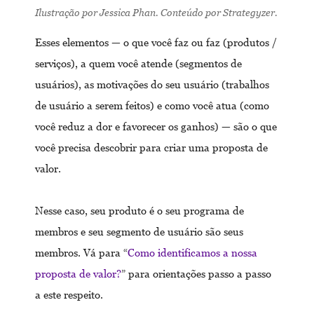
Ilustração por Jessica Phan. Conteúdo por Strategyzer.
Esses elementos — o que você faz ou faz (produtos /
serviços), a quem você atende (segmentos de
usuários), as motivações do seu usuário (trabalhos
de usuário a serem feitos) e como você atua (como
você reduz a dor e favorecer os ganhos) — são o que
você precisa descobrir para criar uma proposta de
valor.
Nesse caso, seu produto é o seu programa de
membros e seu segmento de usuário são seus
membros. Vá para “
Como identificamos a nossa
proposta de valor?
” para orientações passo a passo
a este respeito.