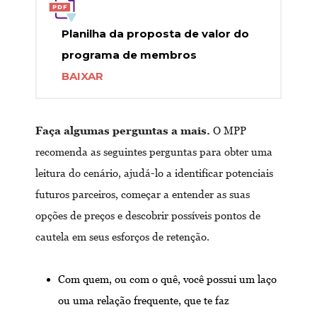
Planilha da proposta de valor do
programa de membros
BAIXAR
Faça algumas perguntas a mais.
O MPP
recomenda as seguintes perguntas para obter uma
leitura do cenário, ajudá-lo a identificar potenciais
futuros parceiros, começar a entender as suas
opções de preços e descobrir possíveis pontos de
cautela em seus esforços de retenção.
Com quem, ou com o quê, você possui um laço
ou uma relação frequente, que te faz