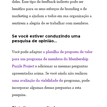
deles. Esse tipo de feedback indireto pode ser
benéfico para os seus esforços de branding e de
marketing e ajudam a todos em sua organização a
sentirem a alegria de se trabalhar com membros.
Se você estiver conduzindo uma
pesquisa de opinião…
Você pode adaptar
a planilha de proposta de valor
para um programa de membros do Membership
Puzzle Project
e adicionar as mesmas perguntas
apresentadas acima. Se você ainda não realizou
uma avaliação da viabilidade d
o programa, pode
incorporar algumas dessas perguntas a esta
pesquisa.