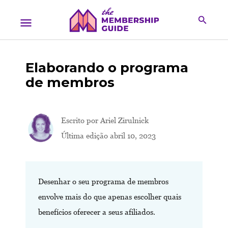
Elaborando o programa
de membros
Escrito por
Ariel Zirulnick
Última edição abril 10, 2023
Desenhar o seu programa de membros
envolve mais do que apenas escolher quais
benefícios oferecer a seus afiliados.