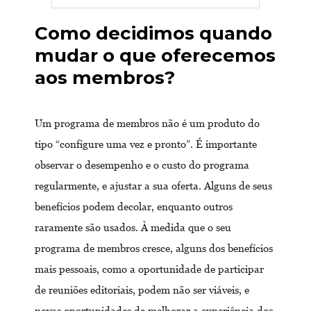
Como decidimos quando
mudar o que oferecemos
aos membros?
Um programa de membros não é um produto do
tipo “configure uma vez e pronto”. É importante
observar o desempenho e o custo do programa
regularmente, e ajustar a sua oferta. Alguns de seus
benefícios podem decolar, enquanto outros
raramente são usados. À medida que o seu
programa de membros cresce, alguns dos benefícios
mais pessoais, como a oportunidade de participar
de reuniões editoriais, podem não ser viáveis, e
novas oportunidades de melhorar a experiência dos