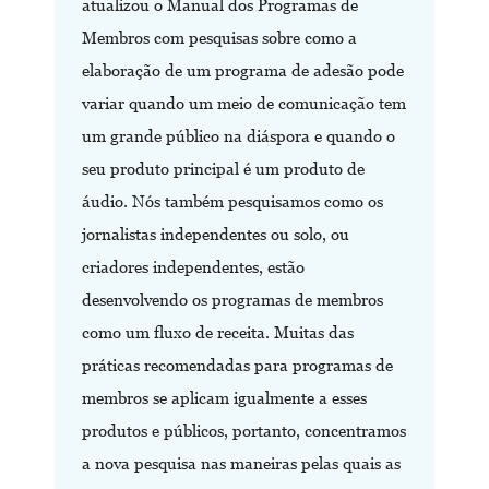
atualizou o Manual dos Programas de
Membros com pesquisas sobre como a
elaboração de um programa de adesão pode
variar quando um meio de comunicação tem
um grande público na diáspora e quando o
seu produto principal é um produto de
áudio. Nós também pesquisamos como os
jornalistas independentes ou solo, ou
criadores independentes, estão
desenvolvendo os programas de membros
como um fluxo de receita. Muitas das
práticas recomendadas para programas de
membros se aplicam igualmente a esses
produtos e públicos, portanto, concentramos
a nova pesquisa nas maneiras pelas quais as