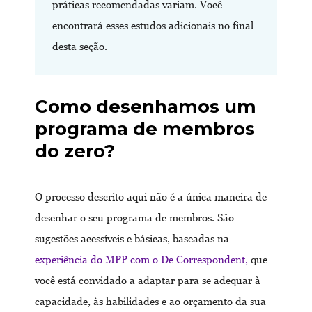
práticas recomendadas variam. Você
encontrará esses estudos adicionais no final
desta seção.
Como desenhamos um
programa de membros
do zero?
O processo descrito aqui não é a única maneira de
desenhar o seu programa de membros. São
sugestões acessíveis e básicas, baseadas na
experiência do MPP com o De Correspondent,
que
você está convidado a adaptar para se adequar à
capacidade, às habilidades e ao orçamento da sua