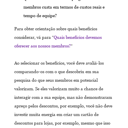
membros custa em termos de custos reais e
tempo de equipe?
Para obter orientação sobre quais benefícios
considerar, vá para “
Quais benefícios devemos
oferecer aos nossos membros?
“
Ao selecionar os benefícios, você deve avaliá-los
comparando-os com o que descobriu em sua
pesquisa do que seus membros em potencial
valorizam. Se eles valorizam muito a chance de
interagir com a sua equipe, mas não demonstraram
apreço pelos descontos, por exemplo, você não deve
investir muita energia em criar um cartão de
descontos para lojas, por exemplo, mesmo que isso