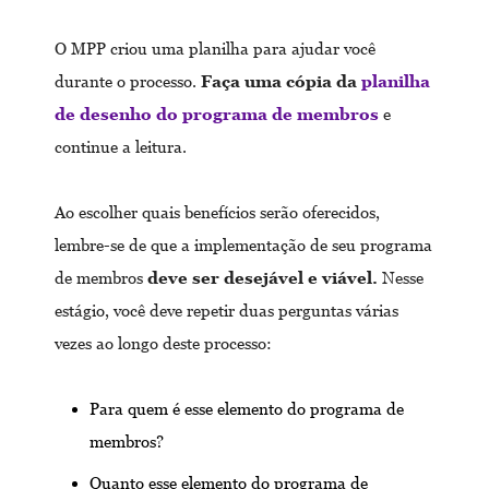
O MPP criou uma planilha para ajudar você
durante o processo.
Faça uma cópia da
planilha
de desenho do programa de membros
e
continue a leitura.
Ao escolher quais benefícios serão oferecidos,
lembre-se de que a implementação de seu programa
de membros
deve ser desejável e viável.
Nesse
estágio, você deve repetir duas perguntas várias
vezes ao longo deste processo:
Para quem é esse elemento do programa de
membros?
Quanto esse elemento do programa de