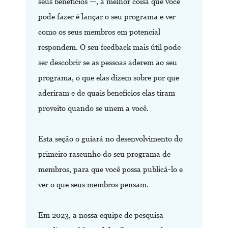
seus benefícios —, a melhor coisa que você
pode fazer é lançar o seu programa e ver
como os seus membros em potencial
respondem. O seu feedback mais útil pode
ser descobrir se as pessoas aderem ao seu
programa, o que elas dizem sobre por que
aderiram e de quais benefícios elas tiram
proveito quando se unem a você.
Esta seção o guiará no desenvolvimento do
primeiro rascunho do seu programa de
membros, para que você possa publicá-lo e
ver o que seus membros pensam.
Em 2023, a nossa equipe de pesquisa