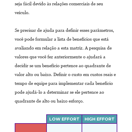
seja fácil devido às relações comerciais de seu
veículo.
Se precisar de ajuda para definir esses parâmetros,
você pode formular a lista de benefícios que está
avaliando em relação a esta matriz. A pesquisa de
valores que você fez anteriormente o ajudará a
decidir se um benefício pertence ao quadrante de
valor alto ou baixo. Definir o custo em custos reais e
tempo de equipe para implementar cada benefício
pode ajudá-lo a determinar se ele pertence ao
quadrante de alto ou baixo esforço.
LOW EFFORT
HIGH EFFORT