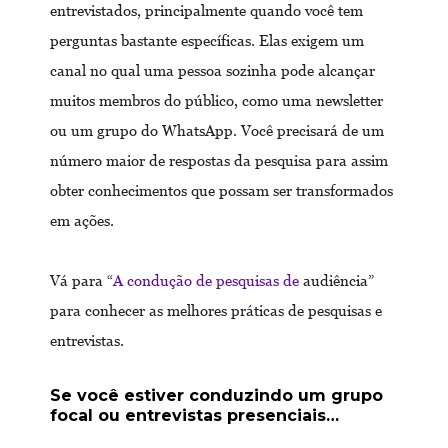
entrevistados, principalmente quando você tem
perguntas bastante específicas. Elas exigem um
canal no qual uma pessoa sozinha pode alcançar
muitos membros do público, como uma newsletter
ou um grupo do WhatsApp. Você precisará de um
número maior de respostas da pesquisa para assim
obter conhecimentos que possam ser transformados
em ações.
Vá para “
A condução de pesquisas de
audiência”
para conhecer as melhores práticas de pesquisas e
entrevistas.
Se você estiver conduzindo um grupo
focal ou entrevistas presenciais…