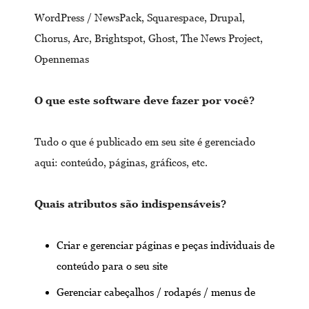
WordPress / NewsPack, Squarespace, Drupal,
Chorus, Arc, Brightspot, Ghost, The News Project,
Opennemas
O que este software deve fazer por você?
Tudo o que é publicado em seu site é gerenciado
aqui: conteúdo, páginas, gráficos, etc.
Quais atributos são indispensáveis?
Criar e gerenciar páginas e peças individuais de
conteúdo para o seu site
Gerenciar cabeçalhos / rodapés / menus de