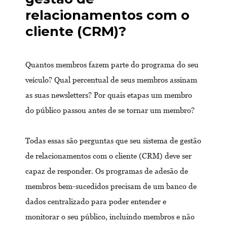
relacionamentos com o
cliente (CRM)?
Quantos membros fazem parte do programa do seu
veículo? Qual percentual de seus membros assinam
as suas newsletters? Por quais etapas um membro
do público passou antes de se tornar um membro?
Todas essas são perguntas que seu sistema de gestão
de relacionamentos com o cliente (CRM) deve ser
capaz de responder. Os programas de adesão de
membros bem-sucedidos precisam de um banco de
dados centralizado para poder entender e
monitorar o seu público, incluindo membros e não