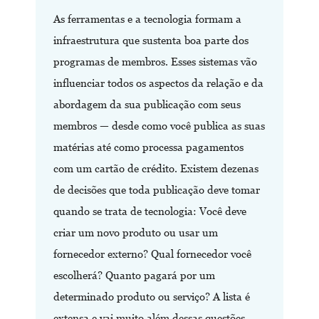
As ferramentas e a tecnologia formam a
infraestrutura que sustenta boa parte dos
programas de membros. Esses sistemas vão
influenciar todos os aspectos da relação e da
abordagem da sua publicação com seus
membros — desde como você publica as suas
matérias até como processa pagamentos
com um cartão de crédito. Existem dezenas
de decisões que toda publicação deve tomar
quando se trata de tecnologia: Você deve
criar um novo produto ou usar um
fornecedor externo? Qual fornecedor você
escolherá? Quanto pagará por um
determinado produto ou serviço? A lista é
extensa e vai muito além dessas questões.