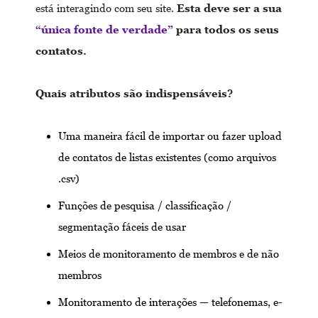
está interagindo com seu site.
Esta deve ser a sua
“única fonte de verdade”
para todos os seus
contatos.
Quais atributos são indispensáveis?
Uma maneira fácil de importar ou fazer upload
de contatos de listas existentes (como arquivos
.csv)
Funções de pesquisa / classificação /
segmentação fáceis de usar
Meios de monitoramento de membros e de não
membros
Monitoramento de interações — telefonemas, e-