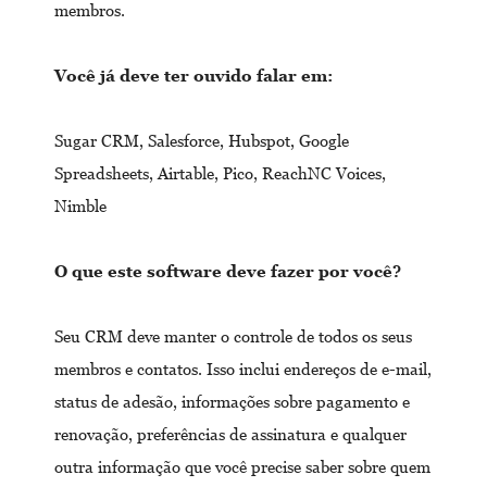
membros.
Você já deve ter ouvido falar em:
Sugar CRM, Salesforce, Hubspot, Google
Spreadsheets, Airtable, Pico, ReachNC Voices,
Nimble
O que este software deve fazer por você?
Seu CRM deve manter o controle de todos os seus
membros e contatos. Isso inclui endereços de e-mail,
status de adesão, informações sobre pagamento e
renovação, preferências de assinatura e qualquer
outra informação que você precise saber sobre quem