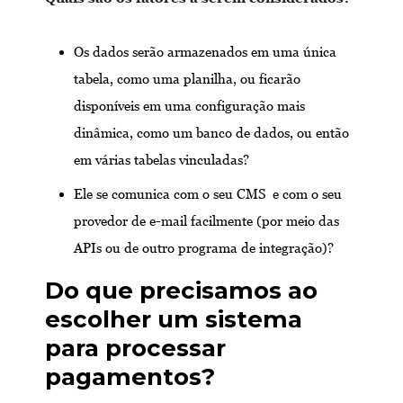
Os dados serão armazenados em uma única
tabela, como uma planilha, ou ficarão
disponíveis em uma configuração mais
dinâmica, como um banco de dados, ou então
em várias tabelas vinculadas?
Ele se comunica com o seu CMS e com o seu
provedor de e-mail facilmente (por meio das
APIs ou de outro programa de integração)?
Do que precisamos ao
escolher um sistema
para processar
pagamentos?