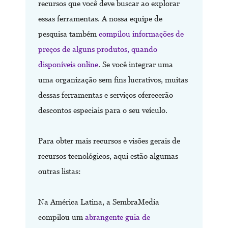
recursos que você deve buscar ao explorar
essas ferramentas. A nossa equipe de
pesquisa também
compilou informações de
preços de alguns produtos, quando
disponíveis online
. Se você integrar uma
uma organização sem fins lucrativos, muitas
dessas ferramentas e serviços oferecerão
descontos especiais para o seu veículo.
Para obter mais recursos e visões gerais de
recursos tecnológicos, aqui estão algumas
outras listas:
Na América Latina, a SembraMedia
compilou um
abrangente
guia de