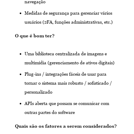
navegação
Medidas de segurança para gerenciar vários
usuários (2FA, funções administrativas, etc.)
O que é bom ter?
Uma biblioteca centralizada de imagens e
multimídia (gerenciamento de ativos digitais)
Plug-ins / integrações fáceis de usar para
tornar o sistema mais robusto / sofisticado /
personalizado
APIs aberta que possam se comunicar com
outras partes do software
Quais são os fatores a serem considerados?