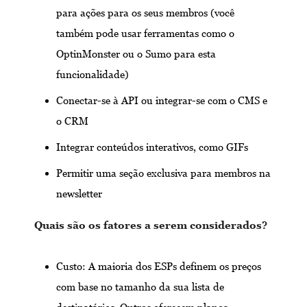
para ações para os seus membros (você
também pode usar ferramentas como o
OptinMonster ou o Sumo para esta
funcionalidade)
Conectar-se à API ou integrar-se com o CMS e
o CRM
Integrar conteúdos interativos, como GIFs
Permitir uma seção exclusiva para membros na
newsletter
Quais são os fatores a serem considerados?
Custo: A maioria dos ESPs definem os preços
com base no tamanho da sua lista de