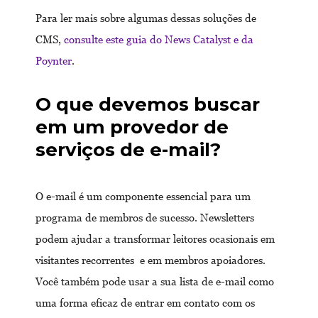
Para ler mais sobre algumas dessas soluções de
CMS,
consulte este guia do News Catalyst e da
Poynter
.
O que devemos buscar
em um provedor de
serviços de e-mail?
O e-mail é um componente essencial para um
programa de membros de sucesso. Newsletters
podem ajudar a transformar leitores ocasionais em
visitantes recorrentes e em membros apoiadores.
Você também pode usar a sua lista de e-mail como
uma forma eficaz de entrar em contato com os