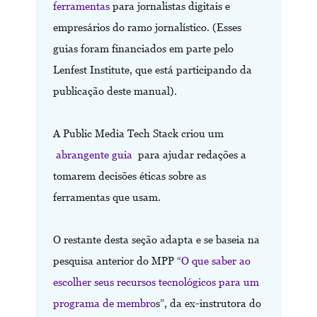
ferramentas
para jornalistas digitais e
empresários do ramo jornalístico. (Esses
guias foram financiados em parte pelo
Lenfest Institute, que está participando da
publicação deste manual).
A Public Media Tech Stack criou um
abrangente guia
para ajudar redações a
tomarem decisões éticas sobre as
ferramentas que usam.
O restante desta seção adapta e se baseia na
pesquisa anterior do MPP “
O que saber ao
escolher seus recursos tecnológicos para um
programa de membro
s”, da ex-instrutora do