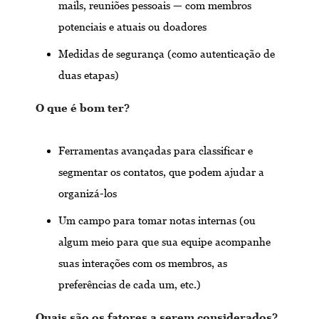
mails, reuniões pessoais — com membros
potenciais e atuais ou doadores
Medidas de segurança (como autenticação de
duas etapas)
O que é bom ter?
Ferramentas avançadas para classificar e
segmentar os contatos, que podem ajudar a
organizá-los
Um campo para tomar notas internas (ou
algum meio para que sua equipe acompanhe
suas interações com os membros, as
preferências de cada um, etc.)
Quais são os fatores a serem considerados?