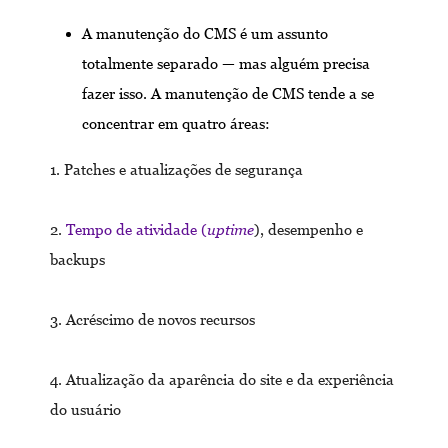
A manutenção do CMS é um assunto
totalmente separado — mas alguém precisa
fazer isso. A manutenção de CMS tende a se
concentrar em quatro áreas:
1. Patches e atualizações de segurança
2.
Tempo de atividade (
uptime
), desempenho e
backups
3. Acréscimo de novos recursos
4. Atualização da aparência do site e da experiência
do usuário