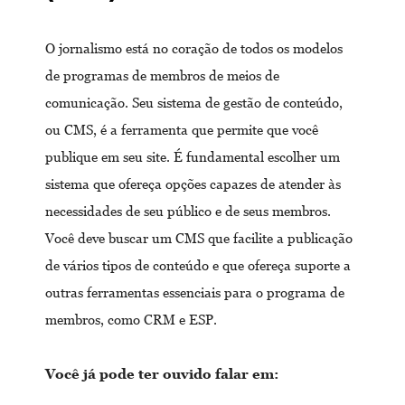
O jornalismo está no coração de todos os modelos
de programas de membros de meios de
comunicação. Seu sistema de gestão de conteúdo,
ou CMS, é a ferramenta que permite que você
publique em seu site. É fundamental escolher um
sistema que ofereça opções capazes de atender às
necessidades de seu público e de seus membros.
Você deve buscar um CMS que facilite a publicação
de vários tipos de conteúdo e que ofereça suporte a
outras ferramentas essenciais para o programa de
membros, como CRM e ESP.
Você já pode ter ouvido falar em: