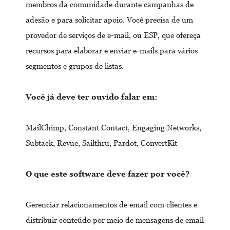
membros da comunidade durante campanhas de
adesão e para solicitar apoio. Você precisa de um
provedor de serviços de e-mail, ou ESP, que ofereça
recursos para elaborar e enviar e-mails para vários
segmentos e grupos de listas.
Você já deve ter ouvido falar em:
MailChimp, Constant Contact, Engaging Networks,
Subtack, Revue, Sailthru, Pardot, ConvertKit
O que este software deve fazer por você?
Gerenciar relacionamentos de email com clientes e
distribuir conteúdo por meio de mensagens de email