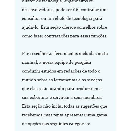
diretor de tecnologia, engenheiros ou
desenvolvedores, pode ser útil contratar um
consultor ou um chefe de tecnologia para
ajudá-lo. Esta seção oferece conselhos sobre
como fazer contratações para essas funções.
Para escolher as ferramentas incluídas neste
manual, a nossa equipe de pesquisa
conduziu estudos em redações de todo o
mundo sobre as ferramentas e os serviços
que elas estão usando para produzirem a
sua cobertura e servirem a seus membros.
Esta seção não inclui todas as sugestões que
recebemos, mas tenta apresentar uma gama
de opções nas seguintes categorias: