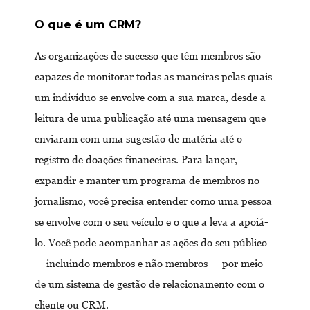
O que é um CRM?
As organizações de sucesso que têm membros são
capazes de monitorar todas as maneiras pelas quais
um indivíduo se envolve com a sua marca, desde a
leitura de uma publicação até uma mensagem que
enviaram com uma sugestão de matéria até o
registro de doações financeiras. Para lançar,
expandir e manter um programa de membros no
jornalismo, você precisa entender como uma pessoa
se envolve com o seu veículo e o que a leva a apoiá-
lo. Você pode acompanhar as ações do seu público
— incluindo membros e não membros — por meio
de um sistema de gestão de relacionamento com o
cliente ou CRM.