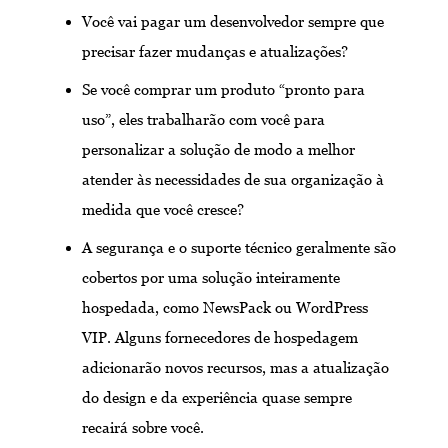
Você vai pagar um desenvolvedor sempre que
precisar fazer mudanças e atualizações?
Se você comprar um produto “pronto para
uso”, eles trabalharão com você para
personalizar a solução de modo a melhor
atender às necessidades de sua organização à
medida que você cresce?
A segurança e o suporte técnico geralmente são
cobertos por uma solução inteiramente
hospedada, como NewsPack ou WordPress
VIP. Alguns fornecedores de hospedagem
adicionarão novos recursos, mas a atualização
do design e da experiência quase sempre
recairá sobre você.