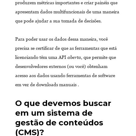
produzem métricas importantes e criar painéis que
apresentam dados multifuncionais de uma maneira
que pode ajudar a sua tomada de decisões.
Para poder usar os dados dessa maneira, você
precisa se certificar de que as ferramentas que está
licenciando têm uma API
aberta
, que permite que
desenvolvedores externos (ou você) obtenham
acesso aos dados usando ferramentas de software
em vez de downloads manuais .
O que devemos buscar
em um sistema de
gestão de conteúdos
(CMS)?