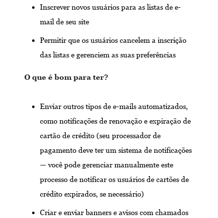
Inscrever novos usuários para as listas de e-
mail de seu site
Permitir que os usuários cancelem a inscrição
das listas e gerenciem as suas preferências
O que é bom para ter?
Enviar outros tipos de e-mails automatizados,
como notificações de renovação e expiração de
cartão de crédito (seu processador de
pagamento deve ter um sistema de notificações
— você pode gerenciar manualmente este
processo de notificar os usuários de cartões de
crédito expirados, se necessário)
Criar e enviar banners e avisos com chamados