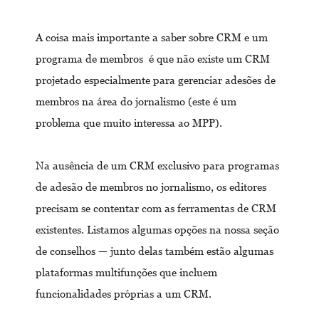
A coisa mais importante a saber sobre CRM e um
programa de membros é que não existe um CRM
projetado especialmente para gerenciar adesões de
membros na área do jornalismo (este é um
problema que muito interessa ao MPP).
Na ausência de um CRM exclusivo para programas
de adesão de membros no jornalismo, os editores
precisam se contentar com as ferramentas de CRM
existentes. Listamos algumas opções na nossa seção
de conselhos — junto delas também estão algumas
plataformas multifunções que incluem
funcionalidades próprias a um CRM.