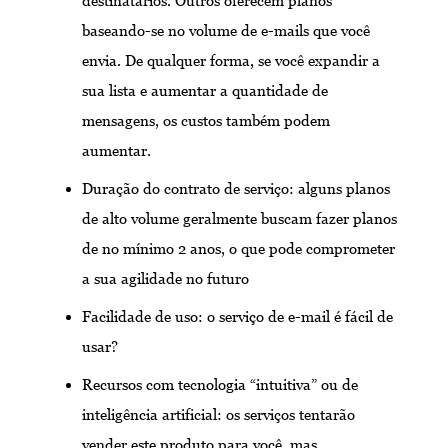
destinatários. Outros oferecem planos
baseando-se no volume de e-mails que você
envia. De qualquer forma, se você expandir a
sua lista e aumentar a quantidade de
mensagens, os custos também podem
aumentar.
Duração do contrato de serviço: alguns planos
de alto volume geralmente buscam fazer planos
de no mínimo 2 anos, o que pode comprometer
a sua agilidade no futuro
Facilidade de uso: o serviço de e-mail é fácil de
usar?
Recursos com tecnologia “intuitiva” ou de
inteligência artificial: os serviços tentarão
vender este produto para você, mas