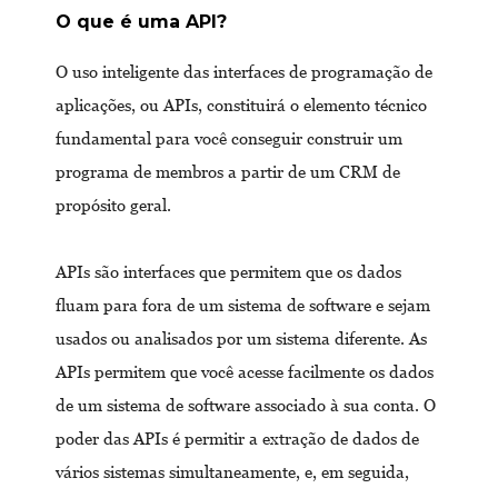
O que é uma API?
O uso inteligente das interfaces de programação de
aplicações, ou APIs, constituirá o elemento técnico
fundamental para você conseguir construir um
programa de membros a partir de um CRM de
propósito geral.
APIs são interfaces que permitem que os dados
fluam para fora de um sistema de software e sejam
usados ​​ou analisados ​​por um sistema diferente. As
APIs permitem que você acesse facilmente os dados
de um sistema de software associado à sua conta. O
poder das APIs é permitir a extração de dados de
vários sistemas simultaneamente, e, em seguida,