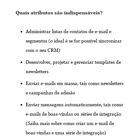
Quais atributos são indispensáveis?
Administrar listas de contatos de e-mail e
segmentos (o ideal é se for possível sincronizar
com o seu CRM)
Desenvolver, projetar e gerenciar templates de
newsletters
Enviar e-mails em massa, tais como newsletters
e campanhas de adesão
Enviar mensagens automaticamente, tais como
e-mails de boas-vindas ou séries de integração
(Saiba mais sobre como criar um e-mail de
boas-vindas e uma série de integração)