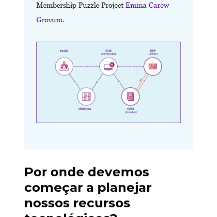
Membership Puzzle Project
Emma Carew
Grovum
.
Por onde devemos
começar a planejar
nossos recursos