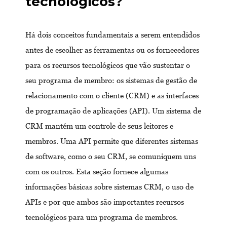
tecnológicos?
Há dois conceitos fundamentais a serem entendidos
antes de escolher as ferramentas ou os fornecedores
para os recursos tecnológicos que vão sustentar o
seu programa de membro: os sistemas de gestão de
relacionamento com o cliente (CRM) e as interfaces
de programação de aplicações (API). Um sistema de
CRM mantém um controle de seus leitores e
membros. Uma API permite que diferentes sistemas
de software, como o seu CRM, se comuniquem uns
com os outros. Esta seção fornece algumas
informações básicas sobre sistemas CRM, o uso de
APIs e por que ambos são importantes recursos
tecnológicos para um programa de membros.