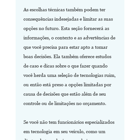
As escolhas técnicas também podem ter
consequências indesejadas e limitar as suas
opções no futuro. Esta seção fornecerá as
informações, o contexto e as advertências de
que você precisa para estar apto a tomar
boas decisões. Ela também oferece estudos
de caso e dicas sobre o que fazer quando
você herda uma seleção de tecnologias ruim,
ou então está preso a opções limitadas por
causa de decisões que estão além de seu
controle ou de limitações no orçamento.
Se você não tem funcionários especializados
em tecnologia em seu veículo, como um