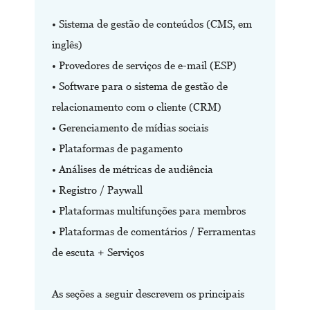
• Sistema de gestão de conteúdos (CMS, em
inglês)
• Provedores de serviços de e-mail (ESP)
• Software para o sistema de gestão de
relacionamento com o cliente (CRM)
• Gerenciamento de mídias sociais
• Plataformas de pagamento
• Análises de métricas de audiência
• Registro / Paywall
• Plataformas multifunções para membros
• Plataformas de comentários / Ferramentas
de escuta + Serviços
As seções a seguir descrevem os principais