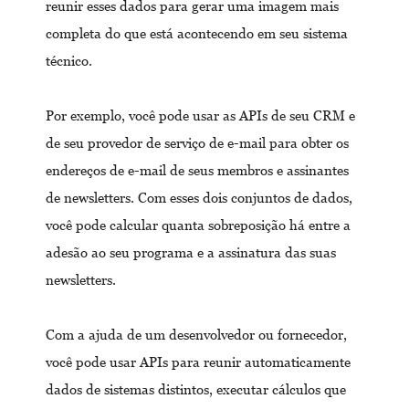
reunir esses dados para gerar uma imagem mais
completa do que está acontecendo em seu sistema
técnico.
Por exemplo, você pode usar as APIs de seu CRM e
de seu provedor de serviço de e-mail para obter os
endereços de e-mail de seus membros e assinantes
de newsletters. Com esses dois conjuntos de dados,
você pode calcular quanta sobreposição há entre a
adesão ao seu programa e a assinatura das suas
newsletters.
Com a ajuda de um desenvolvedor ou fornecedor,
você pode usar APIs para reunir automaticamente
dados de sistemas distintos, executar cálculos que