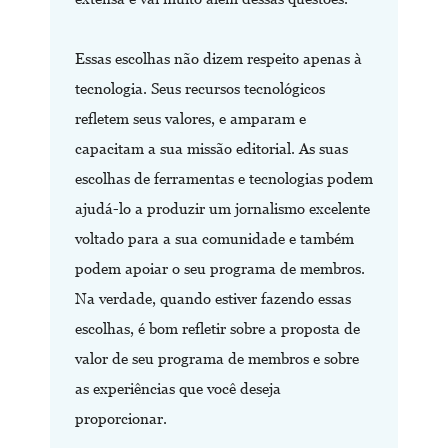
Essas escolhas não dizem respeito apenas à
tecnologia. Seus recursos tecnológicos
refletem seus valores, e amparam e
capacitam a sua missão editorial. As suas
escolhas de ferramentas e tecnologias podem
ajudá-lo a produzir um jornalismo excelente
voltado para a sua comunidade e também
podem apoiar o seu programa de membros.
Na verdade, quando estiver fazendo essas
escolhas, é bom refletir sobre a proposta de
valor de seu programa de membros e sobre
as experiências que você deseja
proporcionar.