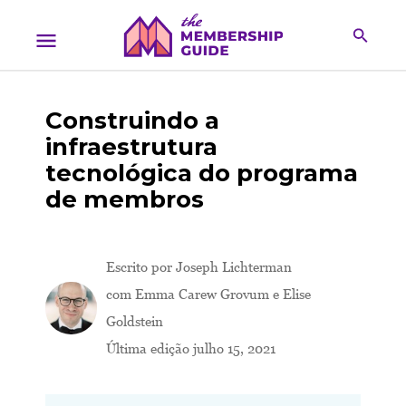
Construindo a
infraestrutura
tecnológica do programa
de membros
Escrito por
Joseph Lichterman
com Emma Carew Grovum e Elise
Goldstein
Última edição julho 15, 2021