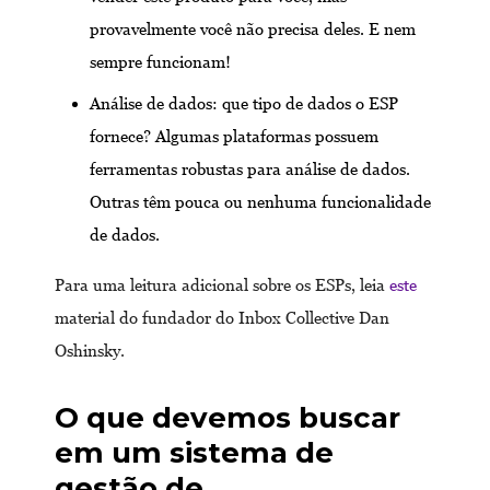
provavelmente você não precisa deles. E nem
sempre funcionam!
Análise de dados: que tipo de dados o ESP
fornece? Algumas plataformas possuem
ferramentas robustas para análise de dados.
Outras têm pouca ou nenhuma funcionalidade
de dados.
Para uma leitura adicional sobre os ESPs, leia
este
material do fundador do Inbox Collective Dan
Oshinsky.
O que devemos buscar
em um sistema de
gestão de