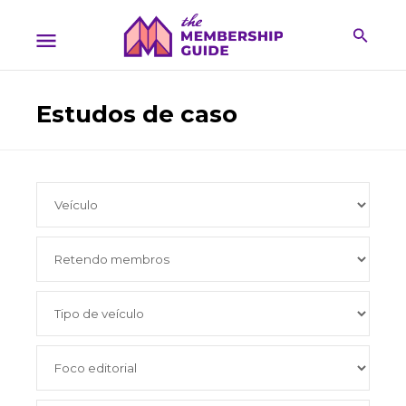
Estudos de caso