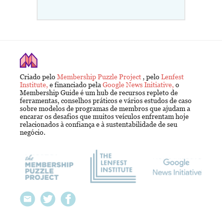
Criado pelo
Membership Puzzle Project
, pelo
Lenfest
Institute,
e financiado pela
Google News Initiative,
o
Membership Guide é um hub de recursos repleto de
ferramentas, conselhos práticos e vários estudos de caso
sobre modelos de programas de membros que ajudam a
encarar os desafios que muitos veículos enfrentam hoje
relacionados à confiança e à sustentabilidade de seu
negócio.