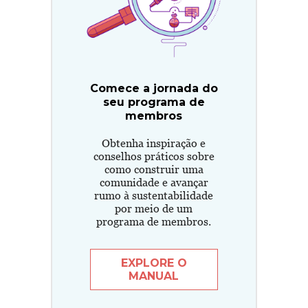
Comece a jornada do
seu programa de
membros
Obtenha inspiração e
conselhos práticos sobre
como construir uma
comunidade e avançar
rumo à sustentabilidade
por meio de um
programa de membros.
EXPLORE O
MANUAL