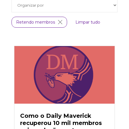
Retendo membros
Limpar tudo
Como o Daily Maverick
recuperou 10 mil membros